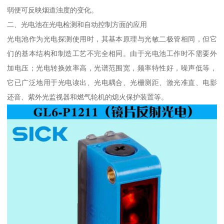
弱便可反映烟道浊度的变化。
二、光电池在光电检测和自动控制方面的应用
光电池作为光电探测使用时，其基本原理与光敏二极管相同，但它
们的基本结构和制造工艺不完全相同。由于光电池工作时不需要外
加电压；光电转换效率高，光谱范围宽，频率特性好，噪声低等，
它已广泛地用于光电读出、光电耦合、光栅测距、激光准直、电影
还音、紫外光监视器和燃气轮机的熄火保护装置等。