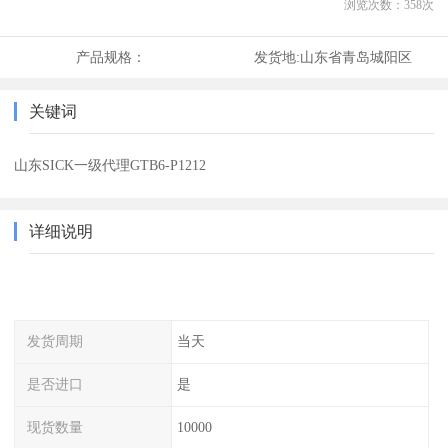
浏览次数：
358
次
产品规格：
发货地:
山东省青岛城阳区
关键词
山东SICK一级代理GTB6-P1212
详细说明
发货周期
当天
是否进口
是
现货数量
10000