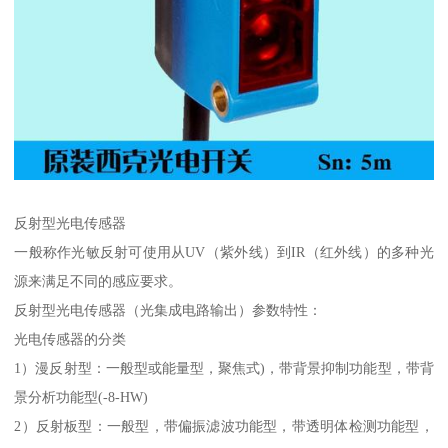
反射型光电传感器
一般称作光敏反射可使用从UV（紫外线）到IR（红外线）的多种光
源来满足不同的感应要求。
反射型光电传感器（光集成电路输出）参数特性：
光电传感器的分类
1）漫反射型：一般型或能量型，聚焦式)，带背景抑制功能型，带背
景分析功能型(-8-HW)
2）反射板型：一般型，带偏振滤波功能型，带透明体检测功能型，