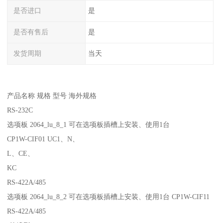
是否进口
是
是否有售后
是
发货周期
当天
产品名称 规格 型号 海外规格
RS-232C
选项板 2064_lu_8_1 可在选项板插槽上安装、使用1台
CP1W-CIF01 UC1、N、
L、CE、
KC
RS-422A/485
选项板 2064_lu_8_2 可在选项板插槽上安装、使用1台 CP1W-CIF11
RS-422A/485