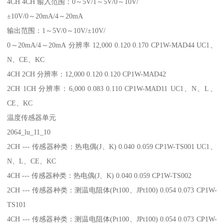
4CH 4CH 输入范围：0～5V/1～5V/0～10V/
±10V/0～20mA/4～20mA
输出范围：1～5V/0～10V/±10V/
0～20mA/4～20mA 分辨率 12,000 0.120 0.170 CP1W-MAD44 UC1、
N、CE、KC
4CH 2CH 分辨率：12,000 0.120 0.120 CP1W-MAD42
2CH 1CH 分辨率：6,000 0.083 0.110 CP1W-MAD11 UC1、N、L、
CE、KC
温度传感器单元
2064_lu_11_10
2CH --- 传感器种类：热电偶(J、K) 0.040 0.059 CP1W-TS001 UC1、
N、L、CE、KC
4CH --- 传感器种类：热电偶(J、K) 0.040 0.059 CP1W-TS002
2CH --- 传感器种类：测温电阻体(Pt100、JPt100) 0.054 0.073 CP1W-
TS101
4CH --- 传感器种类：测温电阻体(Pt100、JPt100) 0.054 0.073 CP1W-