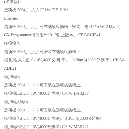
(绝缘型)
选项板 2064_lu_8_3 CP1W-CIF12-V1
Ethernet
选项板 2064_lu_8_4 可在选项板插槽上安装、使用1台(Ver.2.0以上)
CX-Programmer请使用Ver.9.12以上版本。 CP1W-CIF41
模拟输入
选项板 2064_lu_8_5 可安装在选项板插槽上。
模拟输入2点 0-10V(4000分辨率)、0-20mA(2000分辨率) CP1W-
ADB21
模拟输出
选项板 2064_lu_8_6 可安装在选项板插槽上。
模拟输出2点 0-10V(4000分辨率) CP1W-DAB21V
模拟输入输出
选项板 2064_lu_8_7 可安装在选项板插槽上。
模拟输入2点 0-10V(4000分辨率)、0-20mA(2000分辨率)
模拟输出2点 0-10V(4000分辨率) CP1W-MAB221