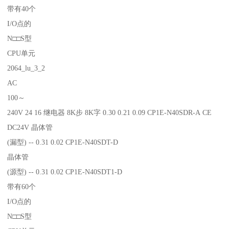
带有40个
I/O点的
N□□S型
CPU单元
2064_lu_3_2
AC
100～
240V 24 16 继电器 8K步 8K字 0.30 0.21 0.09 CP1E-N40SDR-A CE
DC24V 晶体管
(漏型) -- 0.31 0.02 CP1E-N40SDT-D
晶体管
(源型) -- 0.31 0.02 CP1E-N40SDT1-D
带有60个
I/O点的
N□□S型