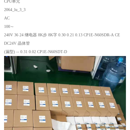
CPU单元
2064_lu_3_3
AC
100～
240V 36 24 继电器 8K步 8K字 0.30 0.21 0.13 CP1E-N60SDR-A CE
DC24V 晶体管
(漏型) -- 0.31 0.02 CP1E-N60SDT-D