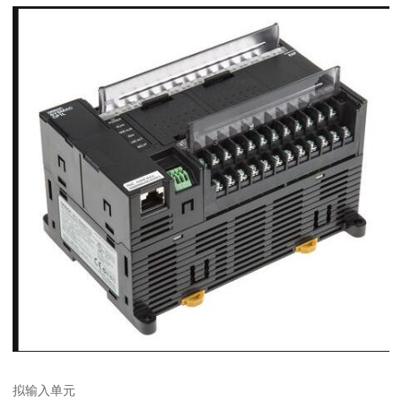
拟输入单元