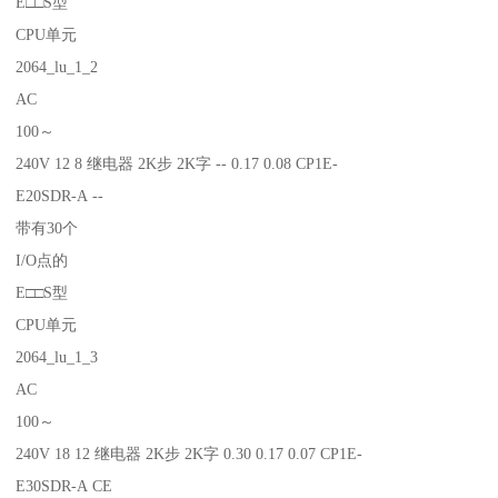
E□□S型
CPU单元
2064_lu_1_2
AC
100～
240V 12 8 继电器 2K步 2K字 -- 0.17 0.08 CP1E-
E20SDR-A --
带有30个
I/O点的
E□□S型
CPU单元
2064_lu_1_3
AC
100～
240V 18 12 继电器 2K步 2K字 0.30 0.17 0.07 CP1E-
E30SDR-A CE