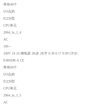
带有40个
I/O点的
E□□S型
CPU单元
2064_lu_1_4
AC
100～
240V 24 16 继电器 2K步 2K字 0.30 0.17 0.09 CP1E-
E40SDR-A CE
带有60个
I/O点的
E□□S型
CPU单元
2064_lu_1_5
AC