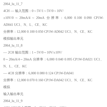
2064_lu_11_7
4CH --- 输入范围：0～5V/1～5V/0～10V/
±10V/0～20mA/4～20mA 分辨率：6,000 0.100 0.090 CP1W-
AD041 UC1、N、L、CE、KC
分辨率：12,000 0.100 0.050 CP1W-AD042 UC1、N、CE、KC
模拟输出单元
2064_lu_11_8
--- 2CH 输出范围：1～5V/0～10V/±10V/
0～20mA/4～20mA 分辨率：6,000 0.040 0.095 CP1W-DA021 UC1、
N、L、CE、KC
--- 4CH 分辨率：6,000 0.080 0.124 CP1W-DA041
分辨率：12,000 0.070 0.160 CP1W-DA042 UC1、N、CE、KC
模拟
输入输出单元
2064_lu_11_9