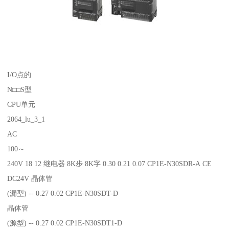
I/O点的
N□□S型
CPU单元
2064_lu_3_1
AC
100～
240V 18 12 继电器 8K步 8K字 0.30 0.21 0.07 CP1E-N30SDR-A CE
DC24V 晶体管
(漏型) -- 0.27 0.02 CP1E-N30SDT-D
晶体管
(源型) -- 0.27 0.02 CP1E-N30SDT1-D