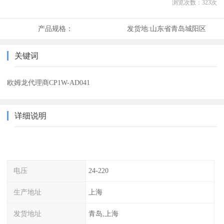
浏览次数：
323
次
产品规格：
发货地:
山东省青岛城阳区
关键词
欧姆龙代理商CP1W-AD041
详细说明
电压
24-220
生产地址
上海
发货地址
青岛,上海