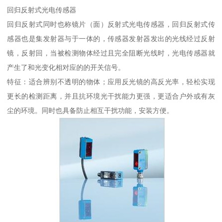
回归反射式光电传感器
回归反射式同时也称镜片（面）反射式光电传感器，回归反射式传
感器也是集发射器与于一体的，传感器发射器发出的光线经过反射
镜，反射回，当被检测物体经过且完全阻断光线时，光电传感器就
产生了和光变化相对应的的开关信号。
特征：适合辨别不透明的物体；应用反光镜的高反光率，轻松实现
更长的检测距离，并且抗环境光干扰能力更强，更适合户外或有灰
尘的环境。同时也具备防止相互干扰功能，安装方便。