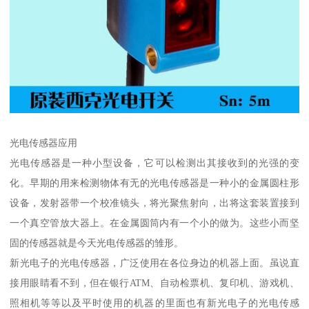
光电传感器应用
光电传感器是一种小型设备，它可以检测出其接收到的光强的变
化。早期的用来检测物体有无的光电传感器是一种小的金属圆柱形
设备，发射器带一个校准镜头，将光聚焦射向，出将这套装置接到
一个真空管放大器上。在金属圆筒内有一个小的做为。这些小而坚
固的传感器就是今天光电传感器的雏形。
新光电子的光电传感器，广泛使用在各位身边的机器上面。虽说直
接用眼睛看不到，但在银行ATM、自动检票机、复印机、游戏机、
照相机等等以及平时使用的机器的里面也有新光电子的光电传感