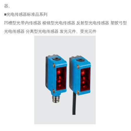
器。
■光电传感器标准品系列
凹槽型光带内传感器 棱镜型光电传感器 反射型光电传感器 塑胶弓型
光电传感器 分离型光电传感器 发光元件、受光元件