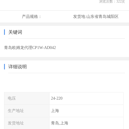
浏览次数：
322
次
产品规格：
发货地:
山东省青岛城阳区
关键词
青岛欧姆龙代理CP1W-AD042
详细说明
电压
24-220
生产地址
上海
发货地址
青岛,上海