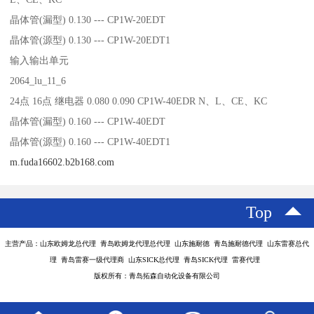
晶体管(漏型) 0.130 --- CP1W-20EDT
晶体管(源型) 0.130 --- CP1W-20EDT1
输入输出单元
2064_lu_11_6
24点 16点 继电器 0.080 0.090 CP1W-40EDR N、L、CE、KC
晶体管(漏型) 0.160 --- CP1W-40EDT
晶体管(源型) 0.160 --- CP1W-40EDT1
m.fuda16602.b2b168.com
Top
主营产品：山东欧姆龙总代理 青岛欧姆龙代理总代理 山东施耐德 青岛施耐德代理 山东雷赛总代
理 青岛雷赛一级代理商 山东SICK总代理 青岛SICK代理 雷赛代理
版权所有：青岛拓森自动化设备有限公司