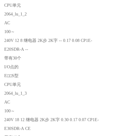
CPU单元
2064_lu_1_2
AC
100～
240V 12 8 继电器 2K步 2K字 -- 0.17 0.08 CP1E-
E20SDR-A --
带有30个
I/O点的
E□□S型
CPU单元
2064_lu_1_3
AC
100～
240V 18 12 继电器 2K步 2K字 0.30 0.17 0.07 CP1E-
E30SDR-A CE