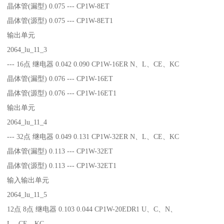
晶体管(漏型) 0.075 --- CP1W-8ET
晶体管(源型) 0.075 --- CP1W-8ET1
输出单元
2064_lu_11_3
--- 16点 继电器 0.042 0.090 CP1W-16ER N、L、CE、KC
晶体管(漏型) 0.076 --- CP1W-16ET
晶体管(源型) 0.076 --- CP1W-16ET1
输出单元
2064_lu_11_4
--- 32点 继电器 0.049 0.131 CP1W-32ER N、L、CE、KC
晶体管(漏型) 0.113 --- CP1W-32ET
晶体管(源型) 0.113 --- CP1W-32ET1
输入输出单元
2064_lu_11_5
12点 8点 继电器 0.103 0.044 CP1W-20EDR1 U、C、N、
L、CE、KC