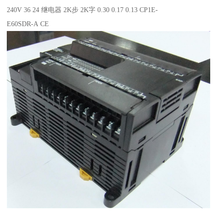
240V 36 24 继电器 2K步 2K字 0.30 0.17 0.13 CP1E-
E60SDR-A CE