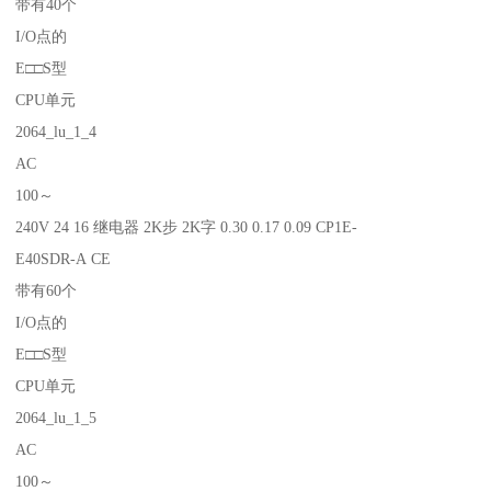
带有40个
I/O点的
E□□S型
CPU单元
2064_lu_1_4
AC
100～
240V 24 16 继电器 2K步 2K字 0.30 0.17 0.09 CP1E-
E40SDR-A CE
带有60个
I/O点的
E□□S型
CPU单元
2064_lu_1_5
AC
100～