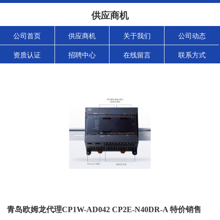
供应商机
公司首页
供应商机
关于我们
公司动态
资质认证
招聘中心
在线留言
联系方式
青岛欧姆龙代理CP1W-AD042 CP2E-N40DR-A 特价销售