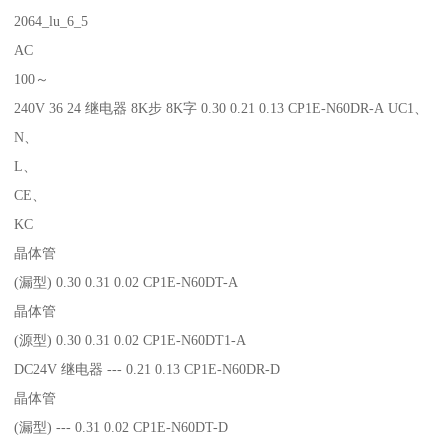
2064_lu_6_5
AC
100～
240V 36 24 继电器 8K步 8K字 0.30 0.21 0.13 CP1E-N60DR-A UC1、
N、
L、
CE、
KC
晶体管
(漏型) 0.30 0.31 0.02 CP1E-N60DT-A
晶体管
(源型) 0.30 0.31 0.02 CP1E-N60DT1-A
DC24V 继电器 --- 0.21 0.13 CP1E-N60DR-D
晶体管
(漏型) --- 0.31 0.02 CP1E-N60DT-D