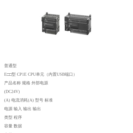
普通型
E□□型 CP1E CPU单元（内置USB端口）
产品名称 规格 外部电源
(DC24V)
(A) 电流消耗(A) 型号 标准
电源 输入 输出 输出
类型 程序
容量 数据