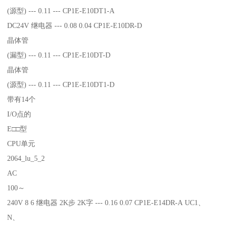
(源型) --- 0.11 --- CP1E-E10DT1-A
DC24V 继电器 --- 0.08 0.04 CP1E-E10DR-D
晶体管
(漏型) --- 0.11 --- CP1E-E10DT-D
晶体管
(源型) --- 0.11 --- CP1E-E10DT1-D
带有14个
I/O点的
E□□型
CPU单元
2064_lu_5_2
AC
100～
240V 8 6 继电器 2K步 2K字 --- 0.16 0.07 CP1E-E14DR-A UC1、
N、