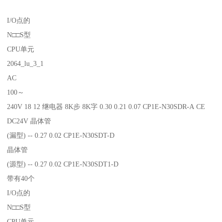
I/O点的
N□□S型
CPU单元
2064_lu_3_1
AC
100～
240V 18 12 继电器 8K步 8K字 0.30 0.21 0.07 CP1E-N30SDR-A CE
DC24V 晶体管
(漏型) -- 0.27 0.02 CP1E-N30SDT-D
晶体管
(源型) -- 0.27 0.02 CP1E-N30SDT1-D
带有40个
I/O点的
N□□S型
CPU单元