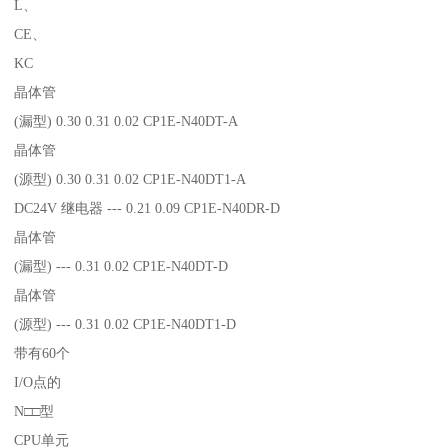
L、
CE、
KC
晶体管
(漏型) 0.30 0.31 0.02 CP1E-N40DT-A
晶体管
(源型) 0.30 0.31 0.02 CP1E-N40DT1-A
DC24V 继电器 --- 0.21 0.09 CP1E-N40DR-D
晶体管
(漏型) --- 0.31 0.02 CP1E-N40DT-D
晶体管
(源型) --- 0.31 0.02 CP1E-N40DT1-D
带有60个
I/O点的
N□□型
CPU单元