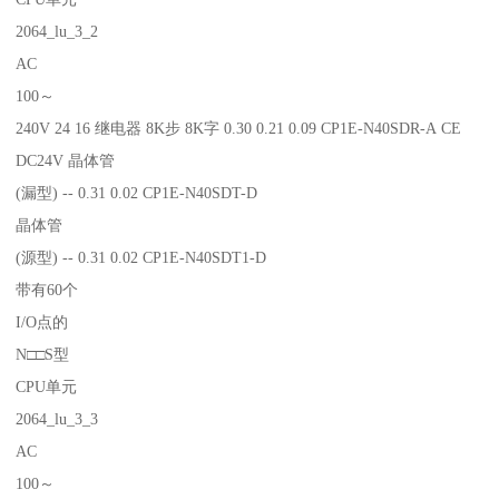
2064_lu_3_2
AC
100～
240V 24 16 继电器 8K步 8K字 0.30 0.21 0.09 CP1E-N40SDR-A CE
DC24V 晶体管
(漏型) -- 0.31 0.02 CP1E-N40SDT-D
晶体管
(源型) -- 0.31 0.02 CP1E-N40SDT1-D
带有60个
I/O点的
N□□S型
CPU单元
2064_lu_3_3
AC
100～