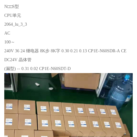
N□□S型
CPU单元
2064_lu_3_3
AC
100～
240V 36 24 继电器 8K步 8K字 0.30 0.21 0.13 CP1E-N60SDR-A CE
DC24V 晶体管
(漏型) -- 0.31 0.02 CP1E-N60SDT-D