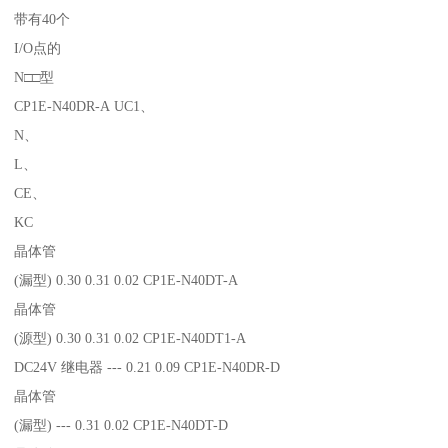
带有40个
I/O点的
N□□型
CP1E-N40DR-A UC1、
N、
L、
CE、
KC
晶体管
(漏型) 0.30 0.31 0.02 CP1E-N40DT-A
晶体管
(源型) 0.30 0.31 0.02 CP1E-N40DT1-A
DC24V 继电器 --- 0.21 0.09 CP1E-N40DR-D
晶体管
(漏型) --- 0.31 0.02 CP1E-N40DT-D