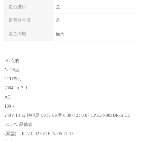
是否进口
是
是否有售后
是
发货周期
当天
I/O点的
N□□S型
CPU单元
2064_lu_3_1
AC
100～
240V 18 12 继电器 8K步 8K字 0.30 0.21 0.07 CP1E-N30SDR-A CE
DC24V 晶体管
(漏型) -- 0.27 0.02 CP1E-N30SDT-D