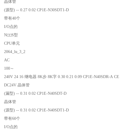
晶体管
(源型) -- 0.27 0.02 CP1E-N30SDT1-D
带有40个
I/O点的
N□□S型
CPU单元
2064_lu_3_2
AC
100～
240V 24 16 继电器 8K步 8K字 0.30 0.21 0.09 CP1E-N40SDR-A CE
DC24V 晶体管
(漏型) -- 0.31 0.02 CP1E-N40SDT-D
晶体管
(源型) -- 0.31 0.02 CP1E-N40SDT1-D
带有60个
I/O点的