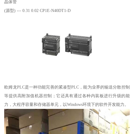
晶体管
(源型) --- 0.31 0.02 CP1E-N40DT1-D
欧姆龙PLC是一种功能完善的紧凑型PLC，能为业界的输送分散控制
等提供高附加值机器控制；它还具有通过各种内装板进行升级的能
力，大程序容量和存储器单元，以Windows环境下的软件开发能力。