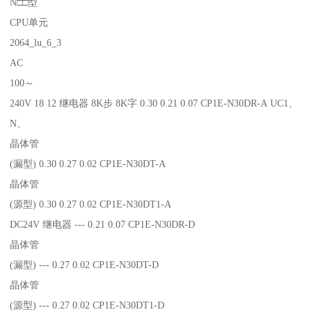
N□□型
CPU单元
2064_lu_6_3
AC
100～
240V 18 12 继电器 8K步 8K字 0.30 0.21 0.07 CP1E-N30DR-A UC1、
N、
晶体管
(漏型) 0.30 0.27 0.02 CP1E-N30DT-A
晶体管
(源型) 0.30 0.27 0.02 CP1E-N30DT1-A
DC24V 继电器 --- 0.21 0.07 CP1E-N30DR-D
晶体管
(漏型) --- 0.27 0.02 CP1E-N30DT-D
晶体管
(源型) --- 0.27 0.02 CP1E-N30DT1-D