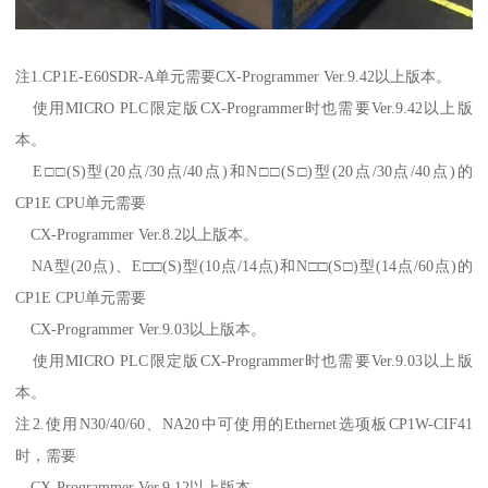
注1.CP1E-E60SDR-A单元需要CX-Programmer Ver.9.42以上版本。
使用MICRO PLC限定版CX-Programmer时也需要Ver.9.42以上版
本。
E□□(S)型(20点/30点/40点)和N□□(S□)型(20点/30点/40点)的
CP1E CPU单元需要
CX-Programmer Ver.8.2以上版本。
NA型(20点)、E□□(S)型(10点/14点)和N□□(S□)型(14点/60点)的
CP1E CPU单元需要
CX-Programmer Ver.9.03以上版本。
使用MICRO PLC限定版CX-Programmer时也需要Ver.9.03以上版
本。
注2.使用N30/40/60、NA20中可使用的Ethernet选项板CP1W-CIF41
时，需要
CX-Programmer Ver.9.12以上版本。