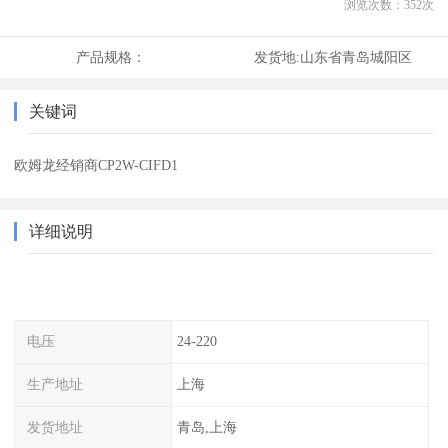
浏览次数：
352
次
产品规格：
发货地:
山东省青岛城阳区
关键词
欧姆龙经销商CP2W-CIFD1
详细说明
电压
24-220
生产地址
上海
发货地址
青岛,上海