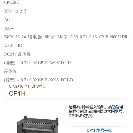
CPU单元
2064_lu_2_3
AC
100～
240V 36 24 继电器 8K步 8K字 0.30 0.21 0.13 CP1E-N60S1DR-
A CE、KC
DC24V 晶体管
(漏型) -- 0.31 0.02 CP1E-N60S1DT-D
晶体管
(源型) -- 0.31 0.02 CP1E-N60S1DT1-D