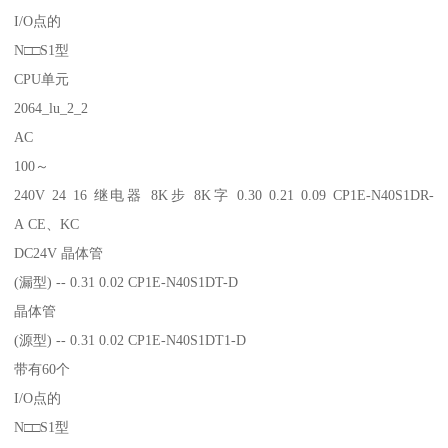
I/O点的
N□□S1型
CPU单元
2064_lu_2_2
AC
100～
240V 24 16 继电器 8K步 8K字 0.30 0.21 0.09 CP1E-N40S1DR-
A CE、KC
DC24V 晶体管
(漏型) -- 0.31 0.02 CP1E-N40S1DT-D
晶体管
(源型) -- 0.31 0.02 CP1E-N40S1DT1-D
带有60个
I/O点的
N□□S1型