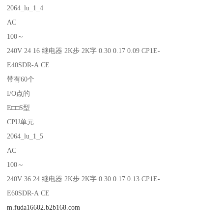
2064_lu_1_4
AC
100～
240V 24 16 继电器 2K步 2K字 0.30 0.17 0.09 CP1E-
E40SDR-A CE
带有60个
I/O点的
E□□S型
CPU单元
2064_lu_1_5
AC
100～
240V 36 24 继电器 2K步 2K字 0.30 0.17 0.13 CP1E-
E60SDR-A CE
m.fuda16602.b2b168.com