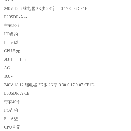
240V 12 8 继电器 2K步 2K字 -- 0.17 0.08 CP1E-
E20SDR-A --
带有30个
I/O点的
E□□S型
CPU单元
2064_lu_1_3
AC
100～
240V 18 12 继电器 2K步 2K字 0.30 0.17 0.07 CP1E-
E30SDR-A CE
带有40个
I/O点的
E□□S型
CPU单元