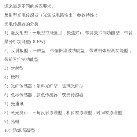
源来满足不同的感应要求。
反射型光电传感器（光集成电路输出）参数特性：
光电传感器的分类
1）漫反射型：一般型或能量型，聚焦式)，带背景抑制功能型，带背
景分析功能型(-8-HW)
2）反射板型：一般型，带偏振滤波功能型，带透明体检测功能型，
带前景抑制功能型
3）对射型
4）槽型
5）光纤传感器：塑料光纤型，玻璃光纤型
6）色标传感器，颜色传感器，荧光传感器
7）光通讯
8）激光测距：三角反射原理型，相位差原理型，时间差原理型
9）光栅
10）防爆/隔爆型