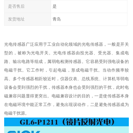
是否售后
是
发货地址
青岛
光电传感器广泛应用于工业自动化领域的光电传感器，一般是开关
型的，被称为光电开关。光电传感器由投光器、受光器、集成电
路、输出电路等组成，属弱电检测传感器。它容易受到强电设备的
电磁干扰。它工作时，引起电磁，形成电磁干扰。当动作频率较
高、多个传感器相距较近时，仪器仪表、总线系统、计算机等弱电
设备会受到强烈的干扰，传感器本身也会受到强烈的干扰，此时电
磁兼容问题显得更突出。电磁兼容设计的目的，一是使传感器本身
在电磁环境中能正常工作，避免出现误动作，二是避免传感器成为
电磁干扰源。