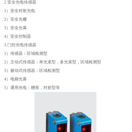
2.安全光电传感器
1）安全对射光电
2）安全光栅
3）安全光幕
4）安全控制器
3.门控光电传感器
1）传感器：区域检测型
2）主动式传感器：单光束型，多光束型，区域检测型
3）被动式传感器：区域检测型
4）电梯光幕
5）通用光电：槽形，对射型等