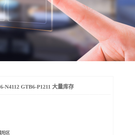
N4112 GTB6-P1211 大量库存
城阳区