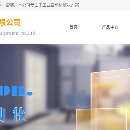
CK、雷赛。本公司专注于工业自动化解决方案
限公司
首页
产品中心
uipment co.Ltd
人才招聘