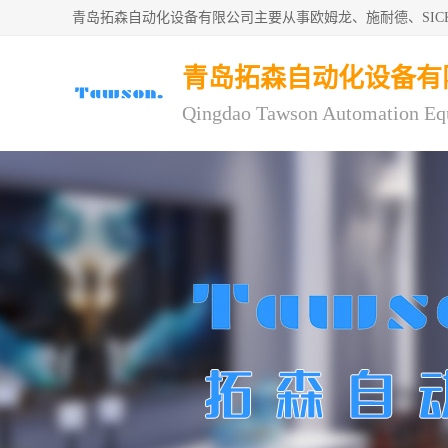
青岛拓森自动化设备有限公司主要从事欧姆龙、施耐德、SI
青岛拓森自动化设备有
Qingdao Tawson Automation Eq