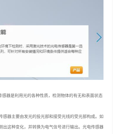
 光电传感器是利用光的各种性质，检测物体的有无和表面状态
传感器主要由发光的投光部和接受光线的受光部构成。如
测出这种变化，并转换为电气信号进行输出。光电传感器