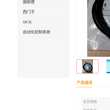
施耐德
西门子
SICK
自动化控制系统
产品描述
发货周期