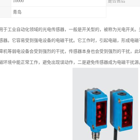
10000
是否售后
青岛
用于工业自动化领域的光电传感器，一般是开关型的，被称为光电开关。
感器。它容易受到强电设备的电磁干扰。它工作时，引起电磁，形成电磁
算机等弱电设备会受到强烈的干扰，传感器本身也会受到强烈的干扰，此
磁环境中能正常工作，避免出现误动作，二是避免传感器成为电磁干扰源