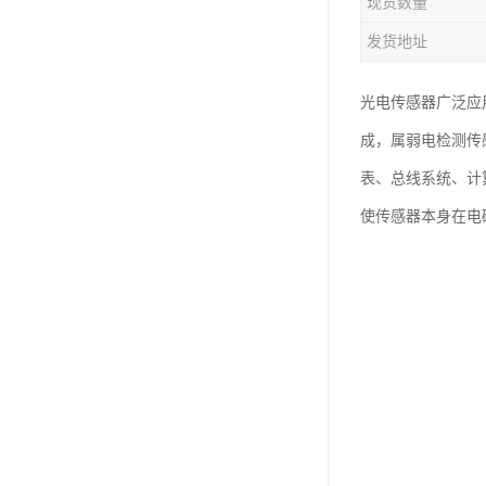
现货数量
发货地址
光电传感器广泛应
成，属弱电检测传
表、总线系统、计
使传感器本身在电