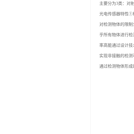
主要分为3类：对
光电传感器特性①
对检测物体的限制
乎所有物体进行检
率高能通过设计技
实现非接触的检测
通过检测物体形成