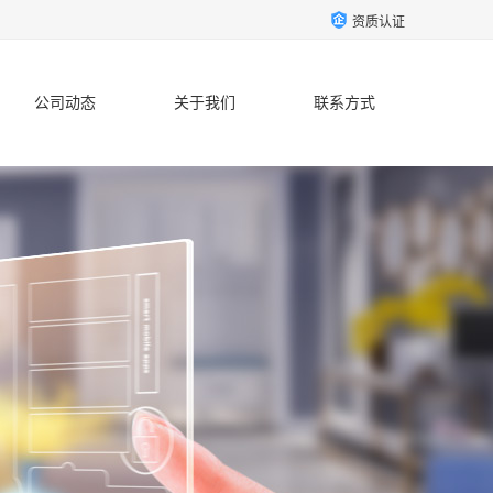
资质认证
公司动态
关于我们
联系方式