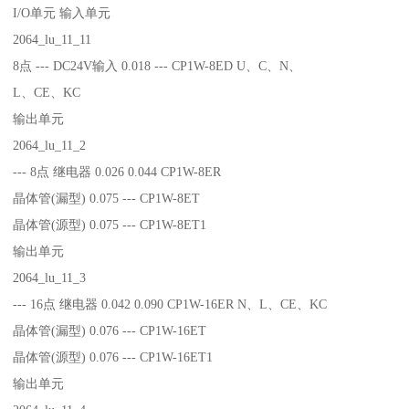
I/O单元 输入单元
2064_lu_11_11
8点 --- DC24V输入 0.018 --- CP1W-8ED U、C、N、
L、CE、KC
输出单元
2064_lu_11_2
--- 8点 继电器 0.026 0.044 CP1W-8ER
晶体管(漏型) 0.075 --- CP1W-8ET
晶体管(源型) 0.075 --- CP1W-8ET1
输出单元
2064_lu_11_3
--- 16点 继电器 0.042 0.090 CP1W-16ER N、L、CE、KC
晶体管(漏型) 0.076 --- CP1W-16ET
晶体管(源型) 0.076 --- CP1W-16ET1
输出单元