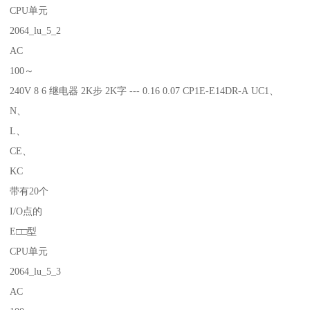
CPU单元
2064_lu_5_2
AC
100～
240V 8 6 继电器 2K步 2K字 --- 0.16 0.07 CP1E-E14DR-A UC1、
N、
L、
CE、
KC
带有20个
I/O点的
E□□型
CPU单元
2064_lu_5_3
AC