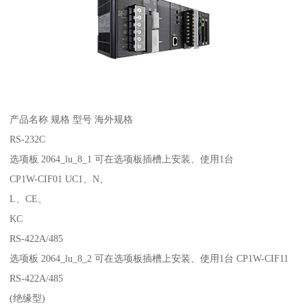
产品名称 规格 型号 海外规格
RS-232C
选项板 2064_lu_8_1 可在选项板插槽上安装、使用1台
CP1W-CIF01 UC1、N、
L、CE、
KC
RS-422A/485
选项板 2064_lu_8_2 可在选项板插槽上安装、使用1台 CP1W-CIF11
RS-422A/485
(绝缘型)