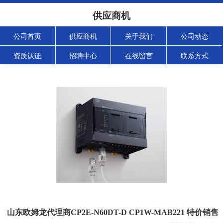
供应商机
公司首页
供应商机
关于我们
公司动态
资质认证
招聘中心
在线留言
联系方式
山东欧姆龙代理商CP2E-N60DT-D CP1W-MAB221 特价销售