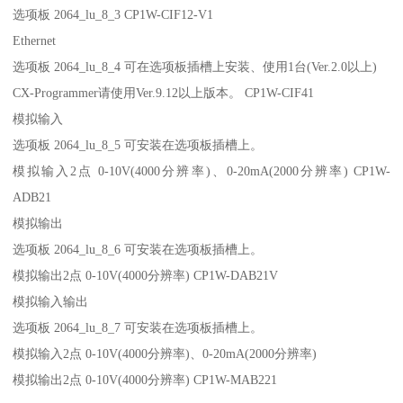
选项板 2064_lu_8_3 CP1W-CIF12-V1
Ethernet
选项板 2064_lu_8_4 可在选项板插槽上安装、使用1台(Ver.2.0以上)
CX-Programmer请使用Ver.9.12以上版本。 CP1W-CIF41
模拟输入
选项板 2064_lu_8_5 可安装在选项板插槽上。
模拟输入2点 0-10V(4000分辨率)、0-20mA(2000分辨率) CP1W-
ADB21
模拟输出
选项板 2064_lu_8_6 可安装在选项板插槽上。
模拟输出2点 0-10V(4000分辨率) CP1W-DAB21V
模拟输入输出
选项板 2064_lu_8_7 可安装在选项板插槽上。
模拟输入2点 0-10V(4000分辨率)、0-20mA(2000分辨率)
模拟输出2点 0-10V(4000分辨率) CP1W-MAB221