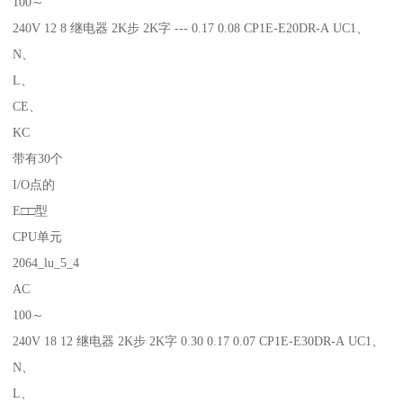
100～
240V 12 8 继电器 2K步 2K字 --- 0.17 0.08 CP1E-E20DR-A UC1、
N、
L、
CE、
KC
带有30个
I/O点的
E□□型
CPU单元
2064_lu_5_4
AC
100～
240V 18 12 继电器 2K步 2K字 0.30 0.17 0.07 CP1E-E30DR-A UC1、
N、
L、