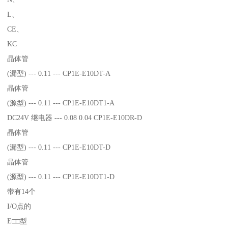
L、
CE、
KC
晶体管
(漏型) --- 0.11 --- CP1E-E10DT-A
晶体管
(源型) --- 0.11 --- CP1E-E10DT1-A
DC24V 继电器 --- 0.08 0.04 CP1E-E10DR-D
晶体管
(漏型) --- 0.11 --- CP1E-E10DT-D
晶体管
(源型) --- 0.11 --- CP1E-E10DT1-D
带有14个
I/O点的
E□□型