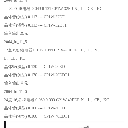
2064_lu_11_4
--- 32点 继电器 0.049 0.131 CP1W-32ER N、L、CE、KC
晶体管(漏型) 0.113 --- CP1W-32ET
晶体管(源型) 0.113 --- CP1W-32ET1
输入输出单元
2064_lu_11_5
12点 8点 继电器 0.103 0.044 CP1W-20EDR1 U、C、N、
L、CE、KC
晶体管(漏型) 0.130 --- CP1W-20EDT
晶体管(源型) 0.130 --- CP1W-20EDT1
输入输出单元
2064_lu_11_6
24点 16点 继电器 0.080 0.090 CP1W-40EDR N、L、CE、KC
晶体管(漏型) 0.160 --- CP1W-40EDT
晶体管(源型) 0.160 --- CP1W-40EDT1