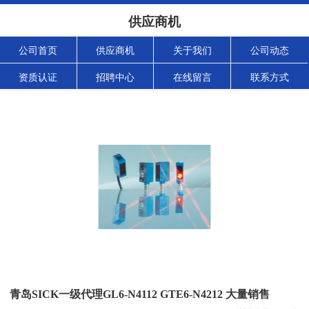
供应商机
公司首页
供应商机
关于我们
公司动态
资质认证
招聘中心
在线留言
联系方式
青岛SICK一级代理GL6-N4112 GTE6-N4212 大量销售