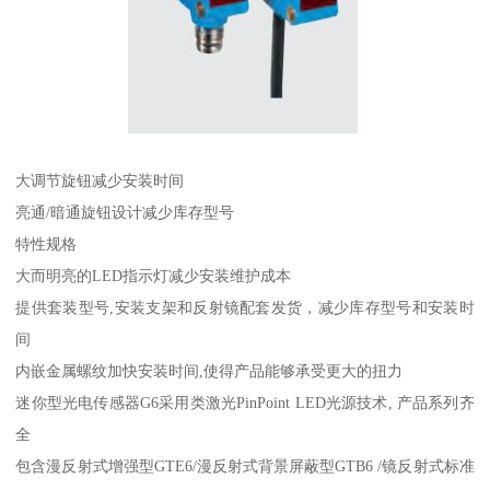
大调节旋钮减少安装时间
亮通/暗通旋钮设计减少库存型号
特性规格
大而明亮的LED指示灯减少安装维护成本
提供套装型号,安装支架和反射镜配套发货，减少库存型号和安装时
间
内嵌金属螺纹加快安装时间,使得产品能够承受更大的扭力
迷你型光电传感器G6采用类激光PinPoint LED光源技术, 产品系列齐
全
包含漫反射式增强型GTE6/漫反射式背景屏蔽型GTB6 /镜反射式标准