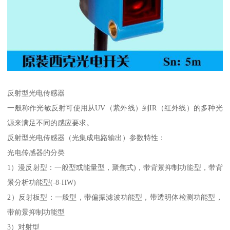
反射型光电传感器
一般称作光敏反射可使用从UV（紫外线）到IR（红外线）的多种光
源来满足不同的感应要求。
反射型光电传感器（光集成电路输出）参数特性：
光电传感器的分类
1）漫反射型：一般型或能量型，聚焦式)，带背景抑制功能型，带背
景分析功能型(-8-HW)
2）反射板型：一般型，带偏振滤波功能型，带透明体检测功能型，
带前景抑制功能型
3）对射型