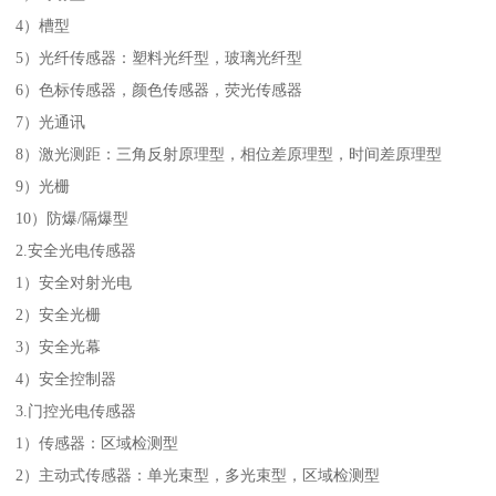
4）槽型
5）光纤传感器：塑料光纤型，玻璃光纤型
6）色标传感器，颜色传感器，荧光传感器
7）光通讯
8）激光测距：三角反射原理型，相位差原理型，时间差原理型
9）光栅
10）防爆/隔爆型
2.安全光电传感器
1）安全对射光电
2）安全光栅
3）安全光幕
4）安全控制器
3.门控光电传感器
1）传感器：区域检测型
2）主动式传感器：单光束型，多光束型，区域检测型