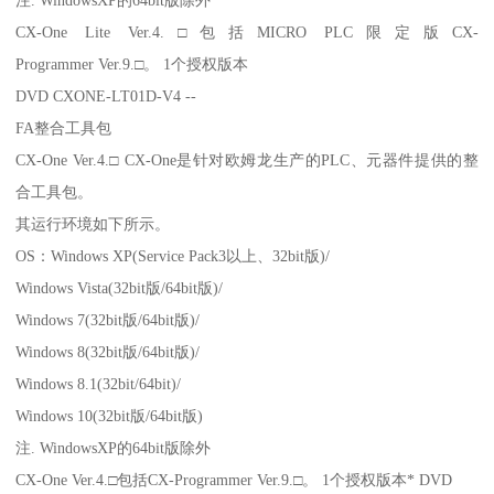
CX-One Lite Ver.4.□包括MICRO PLC限定版CX-
Programmer Ver.9.□。 1个授权版本
DVD CXONE-LT01D-V4 --
FA整合工具包
CX-One Ver.4.□ CX-One是针对欧姆龙生产的PLC、元器件提供的整
合工具包。
其运行环境如下所示。
OS：Windows XP(Service Pack3以上、32bit版)/
Windows Vista(32bit版/64bit版)/
Windows 7(32bit版/64bit版)/
Windows 8(32bit版/64bit版)/
Windows 8.1(32bit/64bit)/
Windows 10(32bit版/64bit版)
注. WindowsXP的64bit版除外
CX-One Ver.4.□包括CX-Programmer Ver.9.□。 1个授权版本* DVD