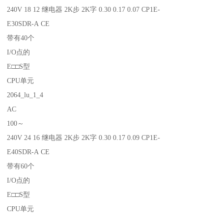
240V 18 12 继电器 2K步 2K字 0.30 0.17 0.07 CP1E-
E30SDR-A CE
带有40个
I/O点的
E□□S型
CPU单元
2064_lu_1_4
AC
100～
240V 24 16 继电器 2K步 2K字 0.30 0.17 0.09 CP1E-
E40SDR-A CE
带有60个
I/O点的
E□□S型
CPU单元