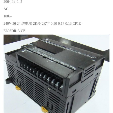
2064_lu_1_5
AC
100～
240V 36 24 继电器 2K步 2K字 0.30 0.17 0.13 CP1E-
E60SDR-A CE