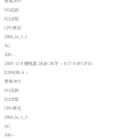
带有20个
I/O点的
E□□S型
CPU单元
2064_lu_1_2
AC
100～
240V 12 8 继电器 2K步 2K字 -- 0.17 0.08 CP1E-
E20SDR-A --
带有30个
I/O点的
E□□S型
CPU单元
2064_lu_1_3
AC
100～