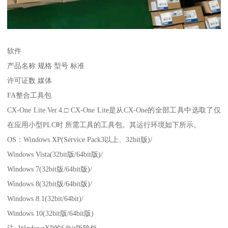
软件
产品名称 规格 型号 标准
许可证数 媒体
FA整合工具包
CX-One Lite Ver.4.□ CX-One Lite是从CX-One的全部工具中选取了仅
在应用小型PLC时 所需工具的工具包。其运行环境如下所示。
OS：Windows XP(Service Pack3以上、32bit版)/
Windows Vista(32bit版/64bit版)/
Windows 7(32bit版/64bit版)/
Windows 8(32bit版/64bit版)/
Windows 8.1(32bit/64bit)/
Windows 10(32bit版/64bit版)
注. WindowsXP的64bit版除外