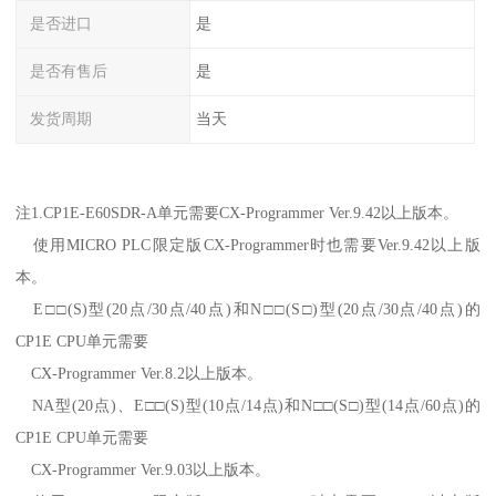
是否进口
是
是否有售后
是
发货周期
当天
注1.CP1E-E60SDR-A单元需要CX-Programmer Ver.9.42以上版本。
使用MICRO PLC限定版CX-Programmer时也需要Ver.9.42以上版
本。
E□□(S)型(20点/30点/40点)和N□□(S□)型(20点/30点/40点)的
CP1E CPU单元需要
CX-Programmer Ver.8.2以上版本。
NA型(20点)、E□□(S)型(10点/14点)和N□□(S□)型(14点/60点)的
CP1E CPU单元需要
CX-Programmer Ver.9.03以上版本。