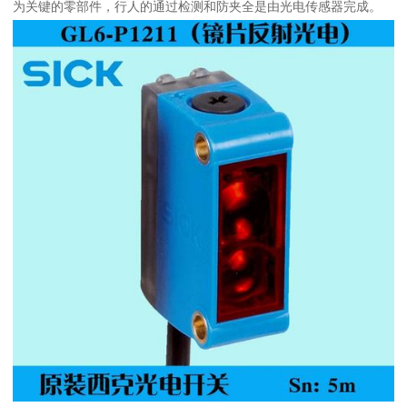
为关键的零部件，行人的通过检测和防夹全是由光电传感器完成。