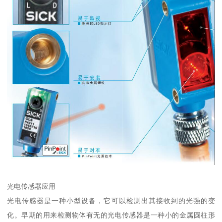
光电传感器应用
光电传感器是一种小型设备，它可以检测出其接收到的光强的变
化。早期的用来检测物体有无的光电传感器是一种小的金属圆柱形