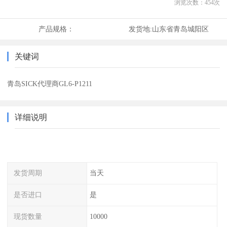
浏览次数：
454
次
产品规格：
发货地:
山东省青岛城阳区
关键词
青岛SICK代理商GL6-P1211
详细说明
发货周期
当天
是否进口
是
现货数量
10000