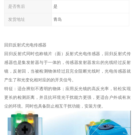
是否售后
是
发货地址
青岛
回归反射式光电传感器
回归反射式同时也称镜片（面）反射式光电传感器，回归反射式传
感器也是集发射器与于一体的，传感器发射器发出的光线经过反射
镜，反射回，当被检测物体经过且完全阻断光线时，光电传感器就
产生了和光变化相对应的的开关信号。
特征：适合辨别不透明的物体；应用反光镜的高反光率，轻松实现
更长的检测距离，并且抗环境光干扰能力更强，更适合户外或有灰
尘的环境。同时也具备防止相互干扰功能，安装方便。