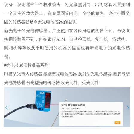
设备，发射器带一个校准镜头，将光聚焦射向，出将这套装置接到
一个真空管放大器上。在金属圆筒内有一个小的做为。这些小而坚
固的传感器就是今天光电传感器的雏形。
新光电子的光电传感器，广泛使用在各位身边的机器上面。虽说直
接用眼睛看不到，但在银行ATM、自动检票机、复印机、游戏机、
照相机等等以及平时使用的机器的里面也有新光电子的光电传感
器。
■光电传感器标准品系列
凹槽型光带内传感器 棱镜型光电传感器 反射型光电传感器 塑胶弓型
光电传感器 分离型光电传感器 发光元件、受光元件