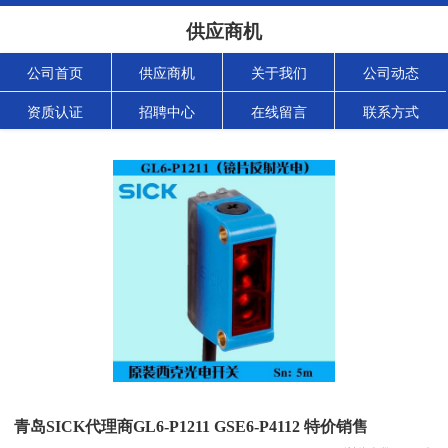
供应商机
公司首页
供应商机
关于我们
公司动态
资质认证
招聘中心
在线留言
联系方式
青岛SICK代理商GL6-P1211 GSE6-P4112 特价销售