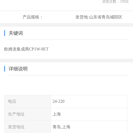
浏览次数：
339
次
产品规格：
发货地:
山东省青岛城阳区
关键词
欧姆龙集成商CP1W-8ET
详细说明
电压
24-220
生产地址
上海
发货地址
青岛,上海