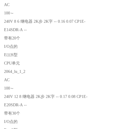
AC
100～
240V 8 6 继电器 2K步 2K字 -- 0.16 0.07 CP1E-
E14SDR-A --
带有20个
I/O点的
E□□S型
CPU单元
2064_lu_1_2
AC
100～
240V 12 8 继电器 2K步 2K字 -- 0.17 0.08 CP1E-
E20SDR-A --
带有30个
I/O点的