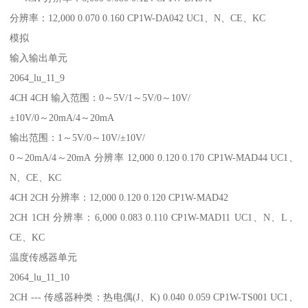
分辨率：12,000 0.070 0.160 CP1W-DA042 UC1、N、CE、KC
模拟
输入输出单元
2064_lu_11_9
4CH 4CH 输入范围：0～5V/1～5V/0～10V/
±10V/0～20mA/4～20mA
输出范围：1～5V/0～10V/±10V/
0～20mA/4～20mA 分辨率 12,000 0.120 0.170 CP1W-MAD44 UC1、
N、CE、KC
4CH 2CH 分辨率：12,000 0.120 0.120 CP1W-MAD42
2CH 1CH 分辨率：6,000 0.083 0.110 CP1W-MAD11 UC1、N、L、
CE、KC
温度传感器单元
2064_lu_11_10
2CH --- 传感器种类：热电偶(J、K) 0.040 0.059 CP1W-TS001 UC1、