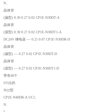
N、
晶体管
(漏型) 0.30 0.27 0.02 CP1E-N30DT-A
晶体管
(源型) 0.30 0.27 0.02 CP1E-N30DT1-A
DC24V 继电器 --- 0.21 0.07 CP1E-N30DR-D
晶体管
(漏型) --- 0.27 0.02 CP1E-N30DT-D
晶体管
(源型) --- 0.27 0.02 CP1E-N30DT1-D
带有40个
I/O点的
N□□型
CP1E-N40DR-A UC1、
N、
L、