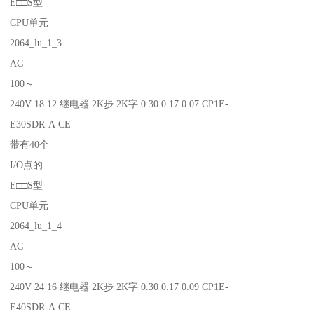
E□□S型
CPU单元
2064_lu_1_3
AC
100～
240V 18 12 继电器 2K步 2K字 0.30 0.17 0.07 CP1E-
E30SDR-A CE
带有40个
I/O点的
E□□S型
CPU单元
2064_lu_1_4
AC
100～
240V 24 16 继电器 2K步 2K字 0.30 0.17 0.09 CP1E-
E40SDR-A CE