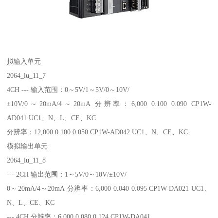
拟输入单元
2064_lu_11_7
4CH --- 输入范围：0～5V/1～5V/0～10V/
±10V/0～20mA/4～20mA 分辨率：6,000 0.100 0.090 CP1W-
AD041 UC1、N、L、CE、KC
分辨率：12,000 0.100 0.050 CP1W-AD042 UC1、N、CE、KC
模拟输出单元
2064_lu_11_8
--- 2CH 输出范围：1～5V/0～10V/±10V/
0～20mA/4～20mA 分辨率：6,000 0.040 0.095 CP1W-DA021 UC1、
N、L、CE、KC
--- 4CH 分辨率：6,000 0.080 0.124 CP1W-DA041