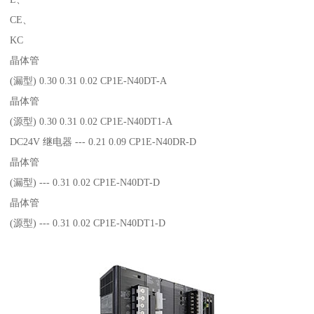
CE、
KC
晶体管
(漏型) 0.30 0.31 0.02 CP1E-N40DT-A
晶体管
(源型) 0.30 0.31 0.02 CP1E-N40DT1-A
DC24V 继电器 --- 0.21 0.09 CP1E-N40DR-D
晶体管
(漏型) --- 0.31 0.02 CP1E-N40DT-D
晶体管
(源型) --- 0.31 0.02 CP1E-N40DT1-D