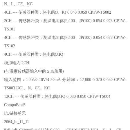
N、L、CE、KC
4CH --- 传感器种类：热电偶(J、K) 0.040 0.059 CP1W-TS002
2CH --- 传感器种类：测温电阻体(Pt100、JPt100) 0.054 0.073 CP1W-
TS101
4CH --- 传感器种类：测温电阻体(Pt100、JPt100) 0.054 0.073 CP1W-
TS102
4CH --- 传感器种类：热电偶(J,K)
模拟输入 2CH
(与温度传感器输入中的２点兼用)
输入范围：1-5V/0-10V/4-20mA 分辨率：12,000 0.070 0.030 CP1W-
TS003 UC1、N、CE、KC
12CH --- 传感器种类：热电偶(J,K) 0.080 0.050 CP1W-TS004
CompoBus/S
I/O链接单元
2064_lu_11_11
8点 8点 CompoBus/S从站 0.029 --- CP1W-SRT21 UC1、N、L、CE、