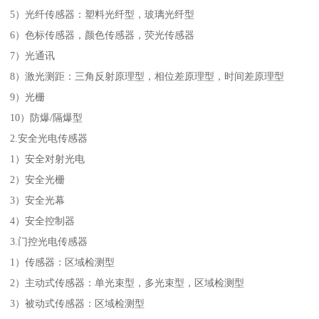
5）光纤传感器：塑料光纤型，玻璃光纤型
6）色标传感器，颜色传感器，荧光传感器
7）光通讯
8）激光测距：三角反射原理型，相位差原理型，时间差原理型
9）光栅
10）防爆/隔爆型
2.安全光电传感器
1）安全对射光电
2）安全光栅
3）安全光幕
4）安全控制器
3.门控光电传感器
1）传感器：区域检测型
2）主动式传感器：单光束型，多光束型，区域检测型
3）被动式传感器：区域检测型