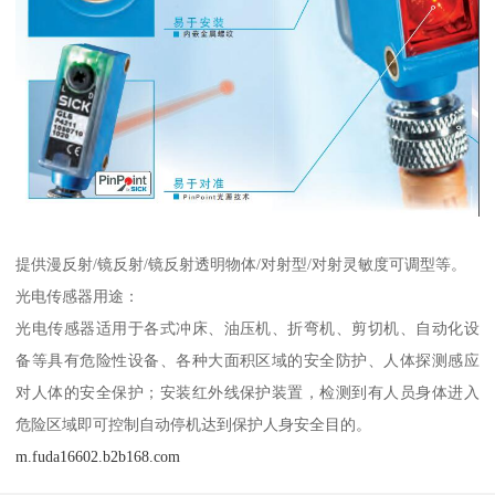
提供漫反射/镜反射/镜反射透明物体/对射型/对射灵敏度可调型等。
光电传感器用途：
光电传感器适用于各式冲床、油压机、折弯机、剪切机、自动化设
备等具有危险性设备、各种大面积区域的安全防护、人体探测感应
对人体的安全保护；安装红外线保护装置，检测到有人员身体进入
危险区域即可控制自动停机达到保护人身安全目的。
m.fuda16602.b2b168.com