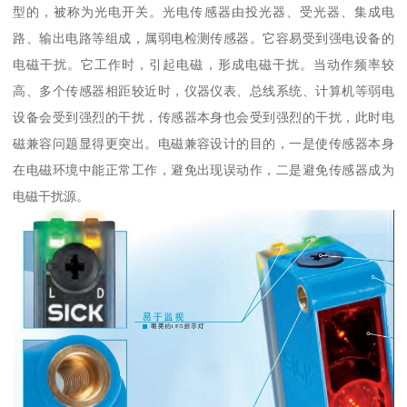
型的，被称为光电开关。光电传感器由投光器、受光器、集成电
路、输出电路等组成，属弱电检测传感器。它容易受到强电设备的
电磁干扰。它工作时，引起电磁，形成电磁干扰。当动作频率较
高、多个传感器相距较近时，仪器仪表、总线系统、计算机等弱电
设备会受到强烈的干扰，传感器本身也会受到强烈的干扰，此时电
磁兼容问题显得更突出。电磁兼容设计的目的，一是使传感器本身
在电磁环境中能正常工作，避免出现误动作，二是避免传感器成为
电磁干扰源。