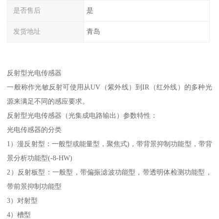
是否售后
是
发货地址
青岛
反射型光电传感器
一般称作光敏反射可使用从UV（紫外线）到IR（红外线）的多种光
源来满足不同的感应要求。
反射型光电传感器（光集成电路输出）参数特性：
光电传感器的分类
1）漫反射型：一般型或能量型，聚焦式)，带背景抑制功能型，带背
景分析功能型(-8-HW)
2）反射板型：一般型，带偏振滤波功能型，带透明体检测功能型，
带前景抑制功能型
3）对射型
4）槽型