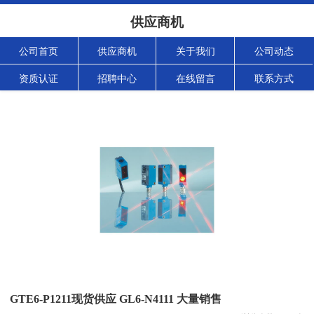
供应商机
公司首页
供应商机
关于我们
公司动态
资质认证
招聘中心
在线留言
联系方式
GTE6-P1211现货供应 GL6-N4111 大量销售