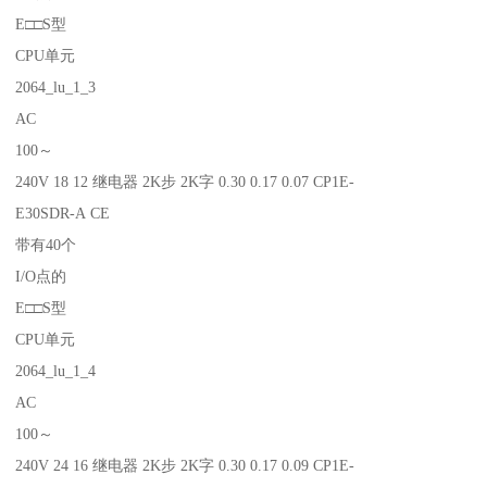
E□□S型
CPU单元
2064_lu_1_3
AC
100～
240V 18 12 继电器 2K步 2K字 0.30 0.17 0.07 CP1E-
E30SDR-A CE
带有40个
I/O点的
E□□S型
CPU单元
2064_lu_1_4
AC
100～
240V 24 16 继电器 2K步 2K字 0.30 0.17 0.09 CP1E-