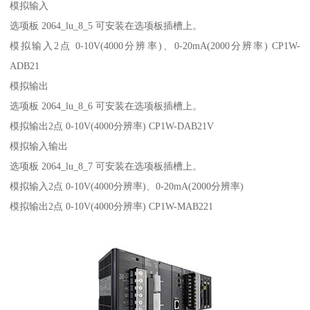
模拟输入
选项板 2064_lu_8_5 可安装在选项板插槽上。
模拟输入2点 0-10V(4000分辨率)、0-20mA(2000分辨率) CP1W-
ADB21
模拟输出
选项板 2064_lu_8_6 可安装在选项板插槽上。
模拟输出2点 0-10V(4000分辨率) CP1W-DAB21V
模拟输入输出
选项板 2064_lu_8_7 可安装在选项板插槽上。
模拟输入2点 0-10V(4000分辨率)、0-20mA(2000分辨率)
模拟输出2点 0-10V(4000分辨率) CP1W-MAB221