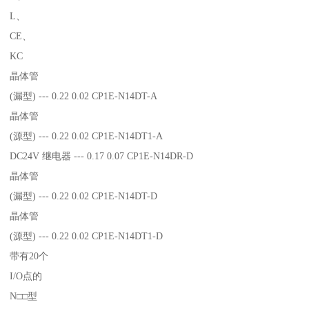
L、
CE、
KC
晶体管
(漏型) --- 0.22 0.02 CP1E-N14DT-A
晶体管
(源型) --- 0.22 0.02 CP1E-N14DT1-A
DC24V 继电器 --- 0.17 0.07 CP1E-N14DR-D
晶体管
(漏型) --- 0.22 0.02 CP1E-N14DT-D
晶体管
(源型) --- 0.22 0.02 CP1E-N14DT1-D
带有20个
I/O点的
N□□型