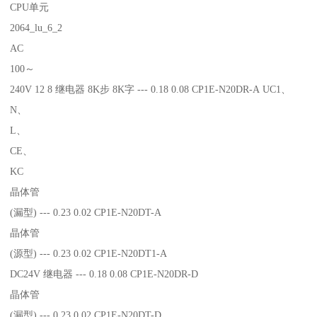
CPU单元
2064_lu_6_2
AC
100～
240V 12 8 继电器 8K步 8K字 --- 0.18 0.08 CP1E-N20DR-A UC1、
N、
L、
CE、
KC
晶体管
(漏型) --- 0.23 0.02 CP1E-N20DT-A
晶体管
(源型) --- 0.23 0.02 CP1E-N20DT1-A
DC24V 继电器 --- 0.18 0.08 CP1E-N20DR-D
晶体管
(漏型) --- 0.23 0.02 CP1E-N20DT-D