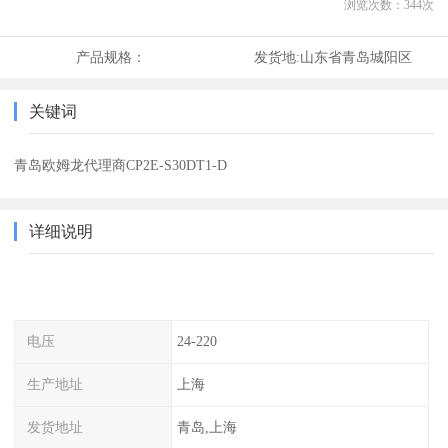
浏览次数：
344
次
产品规格：
发货地:
山东省青岛城阳区
关键词
青岛欧姆龙代理商CP2E-S30DT1-D
详细说明
电压
24-220
生产地址
上海
发货地址
青岛,上海