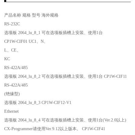
产品名称 规格 型号 海外规格
RS-232C
选项板 2064_lu_8_1 可在选项板插槽上安装、使用1台
CP1W-CIF01 UC1、N、
L、CE、
KC
RS-422A/485
选项板 2064_lu_8_2 可在选项板插槽上安装、使用1台 CP1W-CIF11
RS-422A/485
(绝缘型)
选项板 2064_lu_8_3 CP1W-CIF12-V1
Ethernet
选项板 2064_lu_8_4 可在选项板插槽上安装、使用1台(Ver.2.0以上)
CX-Programmer请使用Ver.9.12以上版本。 CP1W-CIF41