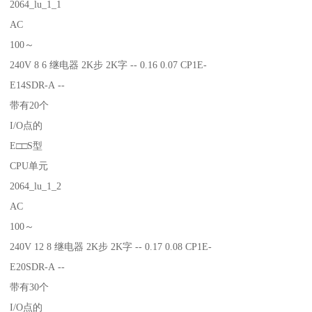
2064_lu_1_1
AC
100～
240V 8 6 继电器 2K步 2K字 -- 0.16 0.07 CP1E-
E14SDR-A --
带有20个
I/O点的
E□□S型
CPU单元
2064_lu_1_2
AC
100～
240V 12 8 继电器 2K步 2K字 -- 0.17 0.08 CP1E-
E20SDR-A --
带有30个
I/O点的