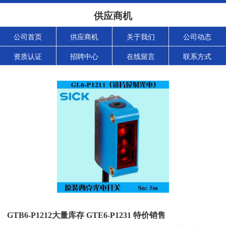
供应商机
公司首页
供应商机
关于我们
公司动态
资质认证
招聘中心
在线留言
联系方式
GTB6-P1212大量库存 GTE6-P1231 特价销售