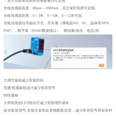
：其它非标准间距和光束数量均可定制。
光电传感器高度：80mm～2000mm，其它保护高度可定制。
光电传感器距离：0～3米、0～6米、0～12米可选。
光电传感器信号输出方式：开关量（继电器NO、NC，晶体管NPN、
PNP），数字量（RS485数据接口）、模拟量(电压、电流)等。
大调节旋钮减少安装时间
亮通/暗通旋钮设计减少库存型号
特性规格
大而明亮的LED指示灯减少安装维护成本
提供套装型号,安装支架和反射镜配套发货，减少库存型号和安装时