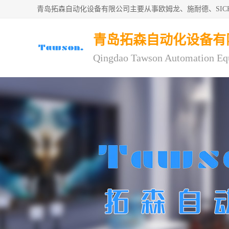
青岛拓森自动化设备有限公司主要从事欧姆龙、施耐德、SI
青岛拓森自动化设备有
Qingdao Tawson Automation Eq