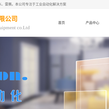
CK、雷赛。本公司专注于工业自动化解决方案
限公司
首页
产品中心
uipment co.Ltd
人才招聘