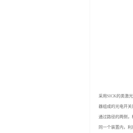
采用SICK的类激
器组成的光电开关
通过路径的两侧，
同一个装置内，利