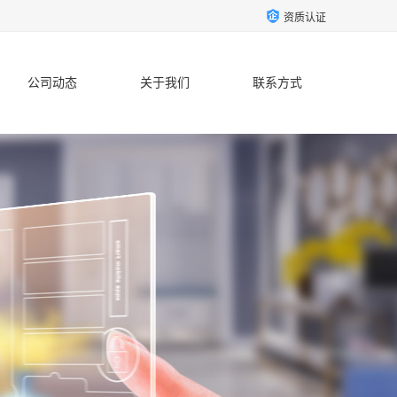
资质认证
公司动态
关于我们
联系方式