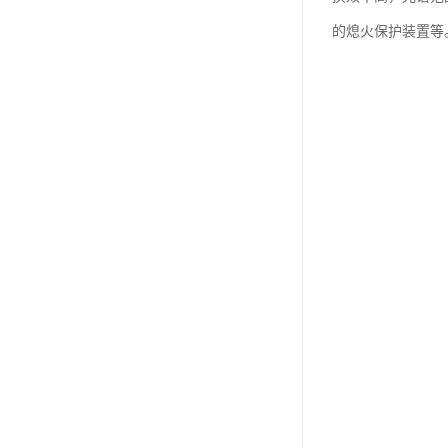
的熄火保护装置等