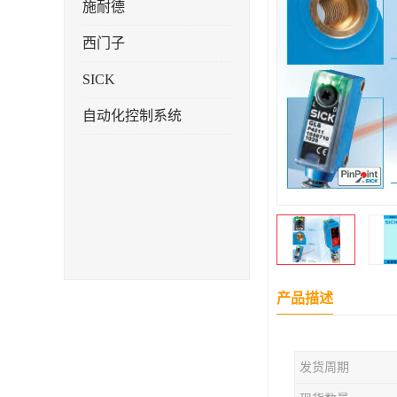
施耐德
西门子
SICK
自动化控制系统
产品描述
发货周期