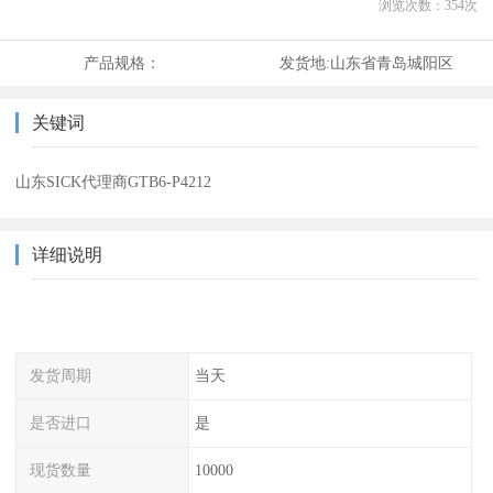
浏览次数：
354
次
产品规格：
发货地:
山东省青岛城阳区
关键词
山东SICK代理商GTB6-P4212
详细说明
发货周期
当天
是否进口
是
现货数量
10000