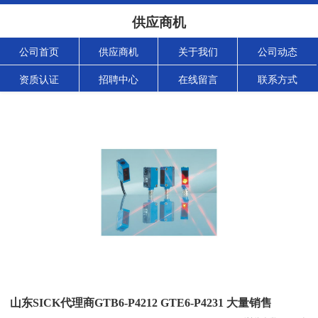
供应商机
公司首页
供应商机
关于我们
公司动态
资质认证
招聘中心
在线留言
联系方式
山东SICK代理商GTB6-P4212 GTE6-P4231 大量销售