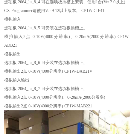
选项板 2064_lu_8_4 可在选项板插槽上安装、使用1台(Ver.2.0以上)
CX-Programmer请使用Ver.9.12以上版本。 CP1W-CIF41
模拟输入
选项板 2064_lu_8_5 可安装在选项板插槽上。
模拟输入2点 0-10V(4000分辨率)、0-20mA(2000分辨率) CP1W-
ADB21
模拟输出
选项板 2064_lu_8_6 可安装在选项板插槽上。
模拟输出2点 0-10V(4000分辨率) CP1W-DAB21V
模拟输入输出
选项板 2064_lu_8_7 可安装在选项板插槽上。
模拟输入2点 0-10V(4000分辨率)、0-20mA(2000分辨率)
模拟输出2点 0-10V(4000分辨率) CP1W-MAB221