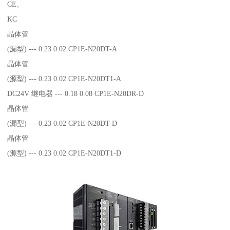
CE、
KC
晶体管
(漏型) --- 0.23 0.02 CP1E-N20DT-A
晶体管
(源型) --- 0.23 0.02 CP1E-N20DT1-A
DC24V 继电器 --- 0.18 0.08 CP1E-N20DR-D
晶体管
(漏型) --- 0.23 0.02 CP1E-N20DT-D
晶体管
(源型) --- 0.23 0.02 CP1E-N20DT1-D