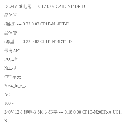
DC24V 继电器 --- 0.17 0.07 CP1E-N14DR-D
晶体管
(漏型) --- 0.22 0.02 CP1E-N14DT-D
晶体管
(源型) --- 0.22 0.02 CP1E-N14DT1-D
带有20个
I/O点的
N□□型
CPU单元
2064_lu_6_2
AC
100～
240V 12 8 继电器 8K步 8K字 --- 0.18 0.08 CP1E-N20DR-A UC1、
N、
L、