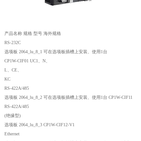
产品名称 规格 型号 海外规格
RS-232C
选项板 2064_lu_8_1 可在选项板插槽上安装、使用1台
CP1W-CIF01 UC1、N、
L、CE、
KC
RS-422A/485
选项板 2064_lu_8_2 可在选项板插槽上安装、使用1台 CP1W-CIF11
RS-422A/485
(绝缘型)
选项板 2064_lu_8_3 CP1W-CIF12-V1
Ethernet