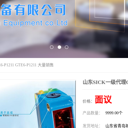
P1211 GTE6-P1211 大量销售
山东SICK一级代理GTE
面议
价格：
产品数量：
9999.00个
发货地址：
山东省青岛