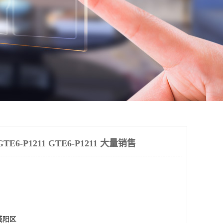
6-P1211 GTE6-P1211 大量销售
城阳区