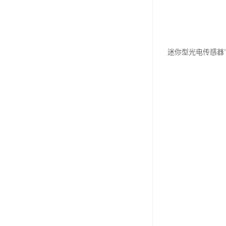
迷你型光电传感器