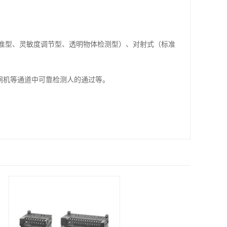
准型、灵敏度调节型、透明物体检测型）、对射式（标准
/闸机等通道中可靠检测人的通过等。