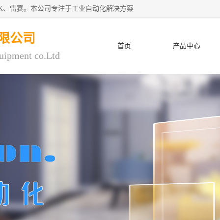
CK、雷赛。本公司专注于工业自动化解决方案
限公司
首页
产品中心
uipment co.Ltd
人才招聘