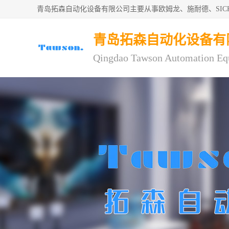
青岛拓森自动化设备有限公司主要从事欧姆龙、施耐德、SI
青岛拓森自动化设备有
Qingdao Tawson Automation Eq