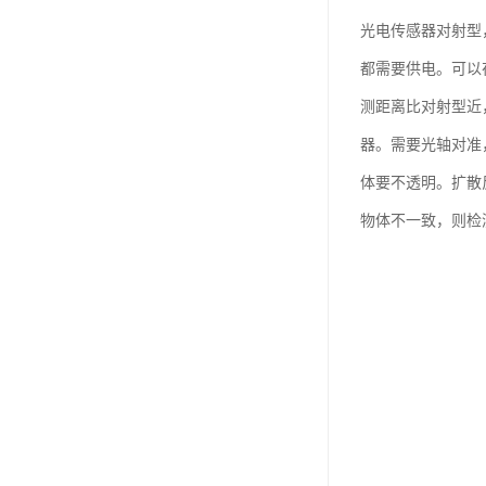
光电传感器对射型
都需要供电。可以
测距离比对射型近
器。需要光轴对准
体要不透明。扩散
物体不一致，则检