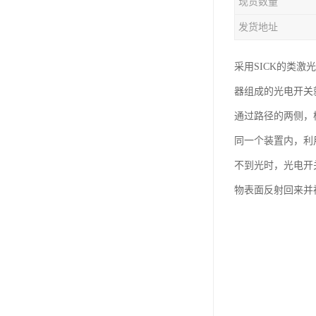
现货数量
发货地址
采用SICK的类激
器组成的光电开关
通过路径的两侧，
同一个装置内，利
不到光时，光电开
物表面反射回来并