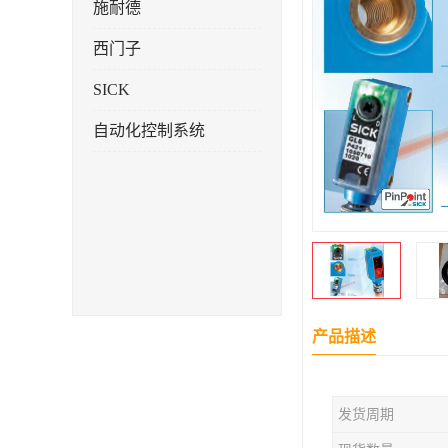
施耐德
西门子
SICK
自动化控制系统
产品描述
发货周期