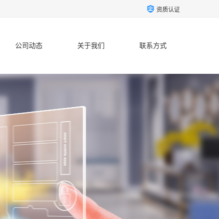
资质认证
公司动态
关于我们
联系方式