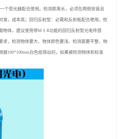
和一个受光器配合使用。检测距离长，必须在两侧安装且
对准，成本高；回归反射型：必需和反射板配合使用。检
物体，建议使用带M.S.R功能的回归反射型光电传感
要求，检测物体要大、物体颜色要浅、检测面要平整、物
100*100mm白色纸得出的，如果被检测物体和标准