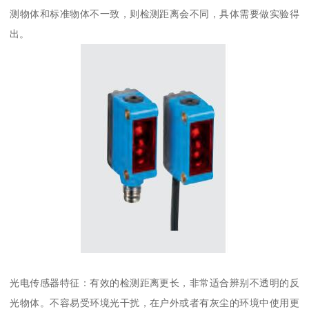
测物体和标准物体不一致，则检测距离会不同，具体需要做实验得
出。
光电传感器特征：有效的检测距离更长，非常适合辨别不透明的反
光物体。不容易受环境光干扰，在户外或者有灰尘的环境中使用更