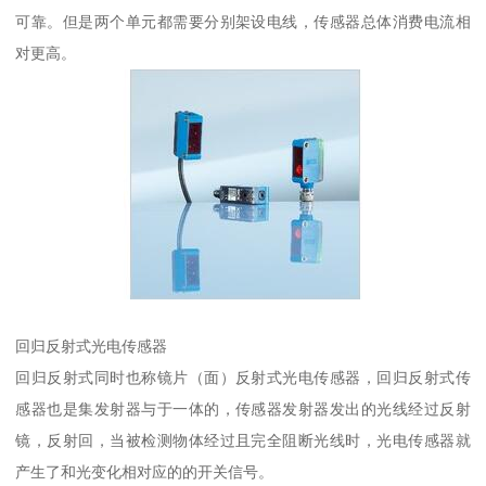
可靠。但是两个单元都需要分别架设电线，传感器总体消费电流相
对更高。
回归反射式光电传感器
回归反射式同时也称镜片（面）反射式光电传感器，回归反射式传
感器也是集发射器与于一体的，传感器发射器发出的光线经过反射
镜，反射回，当被检测物体经过且完全阻断光线时，光电传感器就
产生了和光变化相对应的的开关信号。