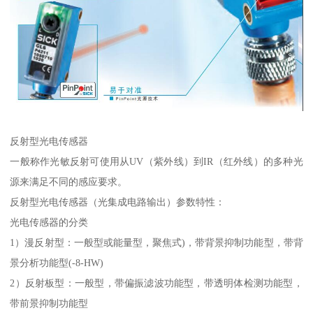
反射型光电传感器
一般称作光敏反射可使用从UV（紫外线）到IR（红外线）的多种光
源来满足不同的感应要求。
反射型光电传感器（光集成电路输出）参数特性：
光电传感器的分类
1）漫反射型：一般型或能量型，聚焦式)，带背景抑制功能型，带背
景分析功能型(-8-HW)
2）反射板型：一般型，带偏振滤波功能型，带透明体检测功能型，
带前景抑制功能型