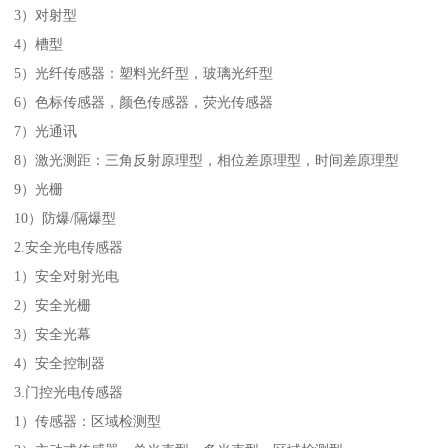
3）对射型
4）槽型
5）光纤传感器：塑料光纤型，玻璃光纤型
6）色标传感器，颜色传感器，荧光传感器
7）光通讯
8）激光测距：三角反射原理型，相位差原理型，时间差原理型
9）光栅
10）防爆/隔爆型
2.安全光电传感器
1）安全对射光电
2）安全光栅
3）安全光幕
4）安全控制器
3.门控光电传感器
1）传感器：区域检测型