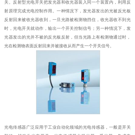
关。反射型光电开关把发光器和收光器装入同一个装置内，利用反
射原理完成光电控制作用。一种情况下，发光器发出的光被反光板
反射回来被收光器收到，一旦光路被检测物挡住，收光器收不到光
时，光电开关就动作，输出一个开关控制信号；另一种情况下，发
光器发出的光并不被的反光板反射，但当光路上有检测物通过时，
光在检测物表面反射回来并被接收从而产生一个开关信号。
光电传感器广泛应用于工业自动化领域的光电传感器，一般是开关