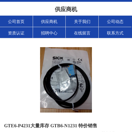
供应商机
公司首页
供应商机
关于我们
公司动态
资质认证
招聘中心
在线留言
联系方式
GTE6-P4231大量库存 GTB6-N1231 特价销售