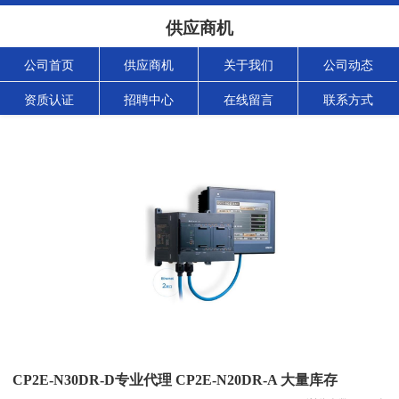
供应商机
公司首页
供应商机
关于我们
公司动态
资质认证
招聘中心
在线留言
联系方式
CP2E-N30DR-D专业代理 CP2E-N20DR-A 大量库存