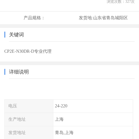
浏览次数：
327
次
产品规格：
发货地:
山东省青岛城阳区
关键词
CP2E-N30DR-D专业代理
详细说明
电压
24-220
生产地址
上海
发货地址
青岛,上海