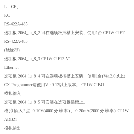
L、CE、
KC
RS-422A/485
选项板 2064_lu_8_2 可在选项板插槽上安装、使用1台 CP1W-CIF11
RS-422A/485
(绝缘型)
选项板 2064_lu_8_3 CP1W-CIF12-V1
Ethernet
选项板 2064_lu_8_4 可在选项板插槽上安装、使用1台(Ver.2.0以上)
CX-Programmer请使用Ver.9.12以上版本。 CP1W-CIF41
模拟输入
选项板 2064_lu_8_5 可安装在选项板插槽上。
模拟输入2点 0-10V(4000分辨率)、0-20mA(2000分辨率) CP1W-
ADB21
模拟输出