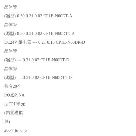
晶体管
(漏型) 0.30 0.31 0.02 CP1E-N60DT-A
晶体管
(源型) 0.30 0.31 0.02 CP1E-N60DT1-A
DC24V 继电器 --- 0.21 0.13 CP1E-N60DR-D
晶体管
(漏型) --- 0.31 0.02 CP1E-N60DT-D
晶体管
(源型) --- 0.31 0.02 CP1E-N60DT1-D
带有20个
I/O点的NA
型CPU单元
(内置模拟
量)
2064_lu_6_6