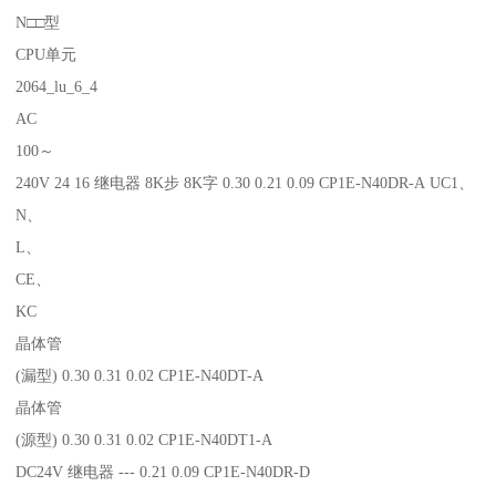
N□□型
CPU单元
2064_lu_6_4
AC
100～
240V 24 16 继电器 8K步 8K字 0.30 0.21 0.09 CP1E-N40DR-A UC1、
N、
L、
CE、
KC
晶体管
(漏型) 0.30 0.31 0.02 CP1E-N40DT-A
晶体管
(源型) 0.30 0.31 0.02 CP1E-N40DT1-A
DC24V 继电器 --- 0.21 0.09 CP1E-N40DR-D