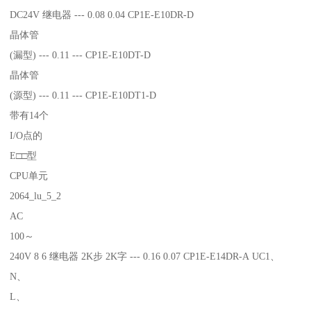
DC24V 继电器 --- 0.08 0.04 CP1E-E10DR-D
晶体管
(漏型) --- 0.11 --- CP1E-E10DT-D
晶体管
(源型) --- 0.11 --- CP1E-E10DT1-D
带有14个
I/O点的
E□□型
CPU单元
2064_lu_5_2
AC
100～
240V 8 6 继电器 2K步 2K字 --- 0.16 0.07 CP1E-E14DR-A UC1、
N、
L、