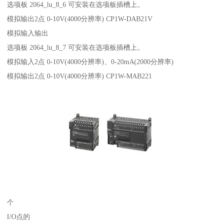
选项板 2064_lu_8_6 可安装在选项板插槽上。
模拟输出2点 0-10V(4000分辨率) CP1W-DAB21V
模拟输入输出
选项板 2064_lu_8_7 可安装在选项板插槽上。
模拟输入2点 0-10V(4000分辨率)、0-20mA(2000分辨率)
模拟输出2点 0-10V(4000分辨率) CP1W-MAB221
个
I/O点的