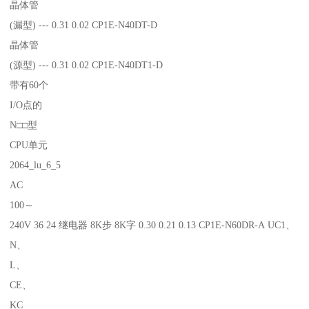
晶体管
(漏型) --- 0.31 0.02 CP1E-N40DT-D
晶体管
(源型) --- 0.31 0.02 CP1E-N40DT1-D
带有60个
I/O点的
N□□型
CPU单元
2064_lu_6_5
AC
100～
240V 36 24 继电器 8K步 8K字 0.30 0.21 0.13 CP1E-N60DR-A UC1、
N、
L、
CE、
KC