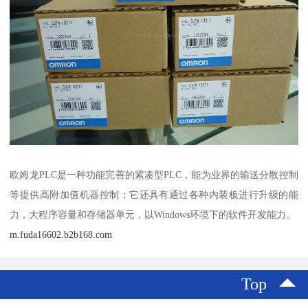
欧姆龙PLC是一种功能完善的紧凑型PLC，能为业界的输送分散控制
等提供高附加值机器控制；它还具有通过各种内装板进行升级的能
力，大程序容量和存储器单元，以Windows环境下的软件开发能力。
m.fuda16602.b2b168.com
Top