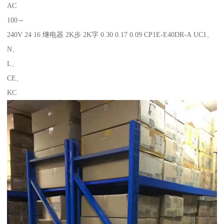
AC
100～
240V 24 16 继电器 2K步 2K字 0.30 0.17 0.09 CP1E-E40DR-A UC1、
N、
L、
CE、
KC