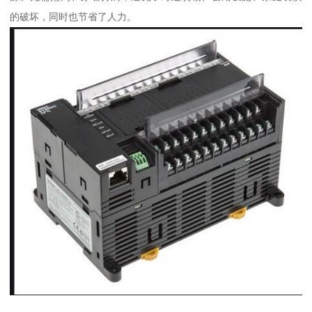
的破坏，同时也节省了人力。