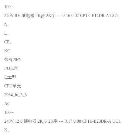
100～
240V 8 6 继电器 2K步 2K字 --- 0.16 0.07 CP1E-E14DR-A UC1、
N、
L、
CE、
KC
带有20个
I/O点的
E□□型
CPU单元
2064_lu_5_3
AC
100～
240V 12 8 继电器 2K步 2K字 --- 0.17 0.08 CP1E-E20DR-A UC1、
N、