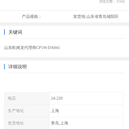
浏览次数：
314
次
产品规格：
发货地:
山东省青岛城阳区
关键词
山东欧姆龙代理商CP1W-DA041
详细说明
电压
24-220
生产地址
上海
发货地址
青岛,上海