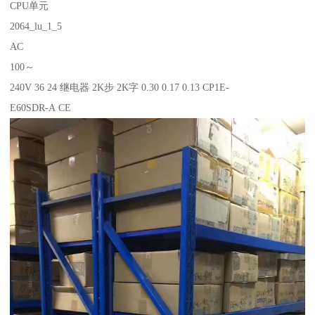
CPU单元
2064_lu_1_5
AC
100～
240V 36 24 继电器 2K步 2K字 0.30 0.17 0.13 CP1E-
E60SDR-A CE