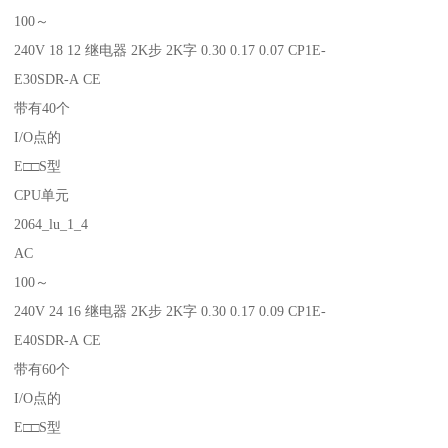
100～
240V 18 12 继电器 2K步 2K字 0.30 0.17 0.07 CP1E-
E30SDR-A CE
带有40个
I/O点的
E□□S型
CPU单元
2064_lu_1_4
AC
100～
240V 24 16 继电器 2K步 2K字 0.30 0.17 0.09 CP1E-
E40SDR-A CE
带有60个
I/O点的
E□□S型