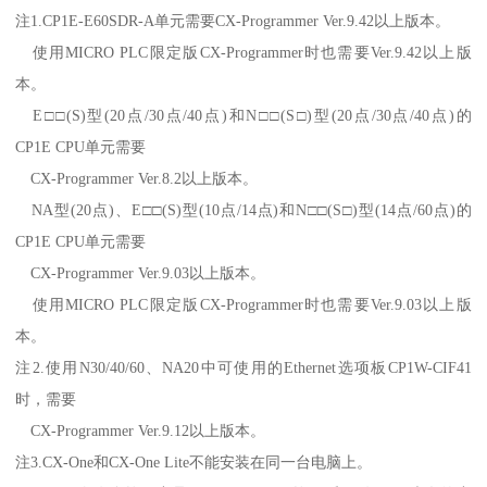
注1.CP1E-E60SDR-A单元需要CX-Programmer Ver.9.42以上版本。
使用MICRO PLC限定版CX-Programmer时也需要Ver.9.42以上版
本。
E□□(S)型(20点/30点/40点)和N□□(S□)型(20点/30点/40点)的
CP1E CPU单元需要
CX-Programmer Ver.8.2以上版本。
NA型(20点)、E□□(S)型(10点/14点)和N□□(S□)型(14点/60点)的
CP1E CPU单元需要
CX-Programmer Ver.9.03以上版本。
使用MICRO PLC限定版CX-Programmer时也需要Ver.9.03以上版
本。
注2.使用N30/40/60、NA20中可使用的Ethernet选项板CP1W-CIF41
时，需要
CX-Programmer Ver.9.12以上版本。
注3.CX-One和CX-One Lite不能安装在同一台电脑上。