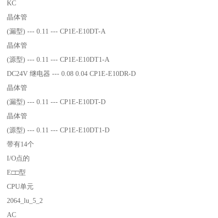
KC
晶体管
(漏型) --- 0.11 --- CP1E-E10DT-A
晶体管
(源型) --- 0.11 --- CP1E-E10DT1-A
DC24V 继电器 --- 0.08 0.04 CP1E-E10DR-D
晶体管
(漏型) --- 0.11 --- CP1E-E10DT-D
晶体管
(源型) --- 0.11 --- CP1E-E10DT1-D
带有14个
I/O点的
E□□型
CPU单元
2064_lu_5_2
AC