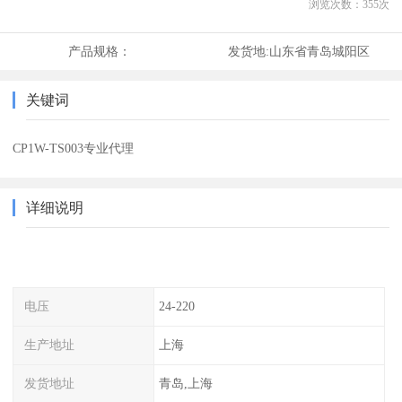
浏览次数：
355
次
产品规格：
发货地:
山东省青岛城阳区
关键词
CP1W-TS003专业代理
详细说明
电压
24-220
生产地址
上海
发货地址
青岛,上海