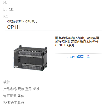
N、
L、CE、
KC
软件
产品名称 规格 型号 标准
许可证数 媒体
FA整合工具包