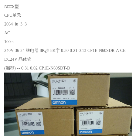
N□□S型
CPU单元
2064_lu_3_3
AC
100～
240V 36 24 继电器 8K步 8K字 0.30 0.21 0.13 CP1E-N60SDR-A CE
DC24V 晶体管
(漏型) -- 0.31 0.02 CP1E-N60SDT-D