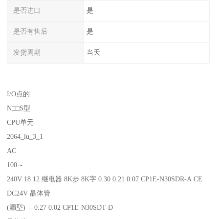
是否进口
是
是否有售后
是
发货周期
当天
I/O点的
N□□S型
CPU单元
2064_lu_3_1
AC
100～
240V 18 12 继电器 8K步 8K字 0.30 0.21 0.07 CP1E-N30SDR-A CE
DC24V 晶体管
(漏型) -- 0.27 0.02 CP1E-N30SDT-D