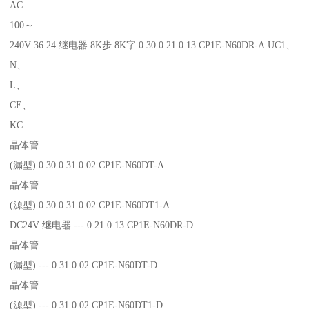
AC
100～
240V 36 24 继电器 8K步 8K字 0.30 0.21 0.13 CP1E-N60DR-A UC1、
N、
L、
CE、
KC
晶体管
(漏型) 0.30 0.31 0.02 CP1E-N60DT-A
晶体管
(源型) 0.30 0.31 0.02 CP1E-N60DT1-A
DC24V 继电器 --- 0.21 0.13 CP1E-N60DR-D
晶体管
(漏型) --- 0.31 0.02 CP1E-N60DT-D
晶体管
(源型) --- 0.31 0.02 CP1E-N60DT1-D