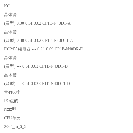
KC
晶体管
(漏型) 0.30 0.31 0.02 CP1E-N40DT-A
晶体管
(源型) 0.30 0.31 0.02 CP1E-N40DT1-A
DC24V 继电器 --- 0.21 0.09 CP1E-N40DR-D
晶体管
(漏型) --- 0.31 0.02 CP1E-N40DT-D
晶体管
(源型) --- 0.31 0.02 CP1E-N40DT1-D
带有60个
I/O点的
N□□型
CPU单元
2064_lu_6_5