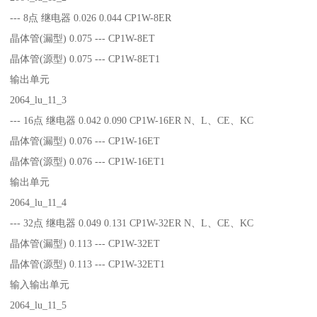
--- 8点 继电器 0.026 0.044 CP1W-8ER
晶体管(漏型) 0.075 --- CP1W-8ET
晶体管(源型) 0.075 --- CP1W-8ET1
输出单元
2064_lu_11_3
--- 16点 继电器 0.042 0.090 CP1W-16ER N、L、CE、KC
晶体管(漏型) 0.076 --- CP1W-16ET
晶体管(源型) 0.076 --- CP1W-16ET1
输出单元
2064_lu_11_4
--- 32点 继电器 0.049 0.131 CP1W-32ER N、L、CE、KC
晶体管(漏型) 0.113 --- CP1W-32ET
晶体管(源型) 0.113 --- CP1W-32ET1
输入输出单元
2064_lu_11_5