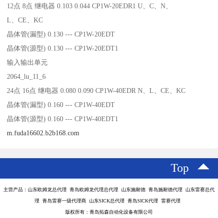
12点 8点 继电器 0.103 0.044 CP1W-20EDR1 U、C、N、
L、CE、KC
晶体管(漏型) 0.130 --- CP1W-20EDT
晶体管(源型) 0.130 --- CP1W-20EDT1
输入输出单元
2064_lu_11_6
24点 16点 继电器 0.080 0.090 CP1W-40EDR N、L、CE、KC
晶体管(漏型) 0.160 --- CP1W-40EDT
晶体管(源型) 0.160 --- CP1W-40EDT1
m.fuda16602.b2b168.com
Top
主营产品：山东欧姆龙总代理 青岛欧姆龙代理总代理 山东施耐德 青岛施耐德代理 山东雷赛总代
理 青岛雷赛一级代理商 山东SICK总代理 青岛SICK代理 雷赛代理
版权所有：青岛拓森自动化设备有限公司