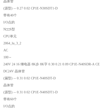
晶体管
(源型) -- 0.27 0.02 CP1E-N30SDT1-D
带有40个
I/O点的
N□□S型
CPU单元
2064_lu_3_2
AC
100～
240V 24 16 继电器 8K步 8K字 0.30 0.21 0.09 CP1E-N40SDR-A CE
DC24V 晶体管
(漏型) -- 0.31 0.02 CP1E-N40SDT-D
晶体管
(源型) -- 0.31 0.02 CP1E-N40SDT1-D
带有60个
I/O点的