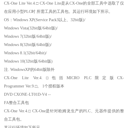
CX-One Lite Ver.4.□ CX-One Lite是从CX-One的全部工具中选取了仅
在应用小型PLC时 所需工具的工具包。其运行环境如下所示。
OS：Windows XP(Service Pack3以上、32bit版)/
Windows Vista(32bit版/64bit版)/
Windows 7(32bit版/64bit版)/
Windows 8(32bit版/64bit版)/
Windows 8.1(32bit/64bit)/
Windows 10(32bit版/64bit版)
注. WindowsXP的64bit版除外
CX-One Lite Ver.4.□包括MICRO PLC限定版CX-
Programmer Ver.9.□。 1个授权版本
DVD CXONE-LT01D-V4 --
FA整合工具包
CX-One Ver.4.□ CX-One是针对欧姆龙生产的PLC、元器件提供的整
合工具包。
其运行环境如下所示。