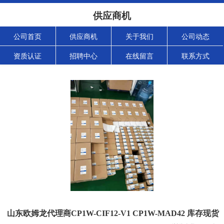
供应商机
公司首页
供应商机
关于我们
公司动态
资质认证
招聘中心
在线留言
联系方式
山东欧姆龙代理商CP1W-CIF12-V1 CP1W-MAD42 库存现货