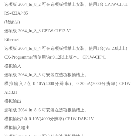
选项板 2064_lu_8_2 可在选项板插槽上安装、使用1台 CP1W-CIF11
RS-422A/485
(绝缘型)
选项板 2064_lu_8_3 CP1W-CIF12-V1
Ethernet
选项板 2064_lu_8_4 可在选项板插槽上安装、使用1台(Ver.2.0以上)
CX-Programmer请使用Ver.9.12以上版本。 CP1W-CIF41
模拟输入
选项板 2064_lu_8_5 可安装在选项板插槽上。
模拟输入2点 0-10V(4000分辨率)、0-20mA(2000分辨率) CP1W-
ADB21
模拟输出
选项板 2064_lu_8_6 可安装在选项板插槽上。
模拟输出2点 0-10V(4000分辨率) CP1W-DAB21V
模拟输入输出