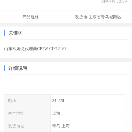
浏览次数：
370
次
产品规格：
发货地:
山东省青岛城阳区
关键词
山东欧姆龙代理商CP1W-CIF12-V1
详细说明
电压
24-220
生产地址
上海
发货地址
青岛,上海