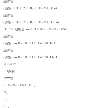
晶体管
(漏型) 0.30 0.27 0.02 CP1E-N30DT-A
晶体管
(源型) 0.30 0.27 0.02 CP1E-N30DT1-A
DC24V 继电器 --- 0.21 0.07 CP1E-N30DR-D
晶体管
(漏型) --- 0.27 0.02 CP1E-N30DT-D
晶体管
(源型) --- 0.27 0.02 CP1E-N30DT1-D
带有40个
I/O点的
N□□型
CP1E-N40DR-A UC1、
N、
L、
CE、