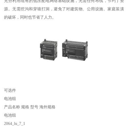
充分利用现有的低压配电网络基础设施，无需任何布线，节约了资
源。无需挖沟和穿墙打洞，避免了对建筑物、公用设施、家庭装潢
的破坏，同时也节省了人力。
可选件
电池组
产品名称 规格 型号 海外规格
电池组
2064_lu_7_1