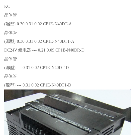
KC
晶体管
(漏型) 0.30 0.31 0.02 CP1E-N40DT-A
晶体管
(源型) 0.30 0.31 0.02 CP1E-N40DT1-A
DC24V 继电器 --- 0.21 0.09 CP1E-N40DR-D
晶体管
(漏型) --- 0.31 0.02 CP1E-N40DT-D
晶体管
(源型) --- 0.31 0.02 CP1E-N40DT1-D