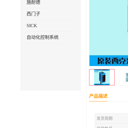
施耐德
西门子
SICK
自动化控制系统
产品描述
发货周期