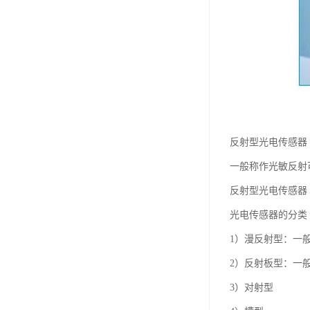
反射型光电传感器
一般称作光敏反射
反射型光电传感器
光电传感器的分类
1）漫反射型：一般
2）反射板型：一
3）对射型