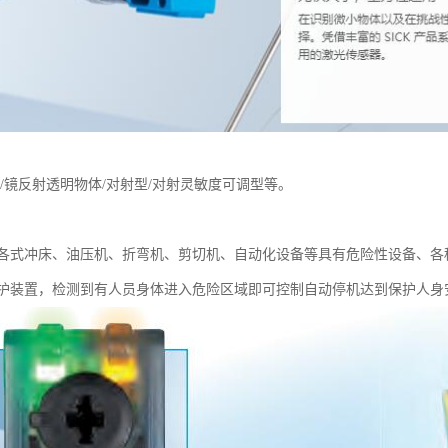
/镜反射透明物体/对射型/对射灵敏度可调型等。
各式冲床、油压机、折弯机、剪切机、自动化设备等具有危险性设备、各
护装置，检测到有人员身体进入危险区域即可控制自动停机达到保护人身