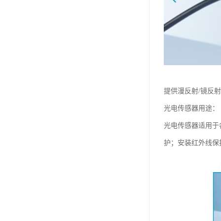
提供漫反射/镜反射
光电传感器用途：
光电传感器适用于
护；安装红外线保