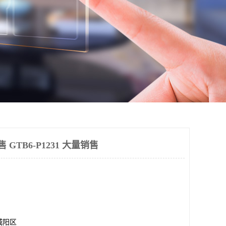
售 GTB6-P1231 大量销售
城阳区