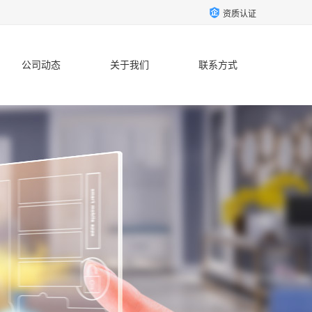
资质认证
公司动态
关于我们
联系方式