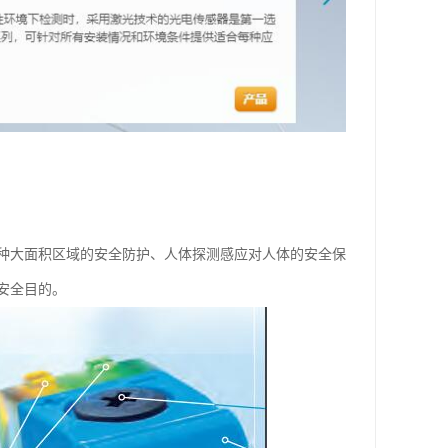
种大面积区域的安全防护、人体探测感应对人体的安全保
安全目的。