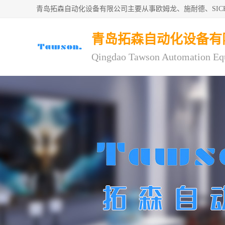
青岛拓森自动化设备有限公司主要从事欧姆龙、施耐德、SI
青岛拓森自动化设备有
Qingdao Tawson Automation Eq