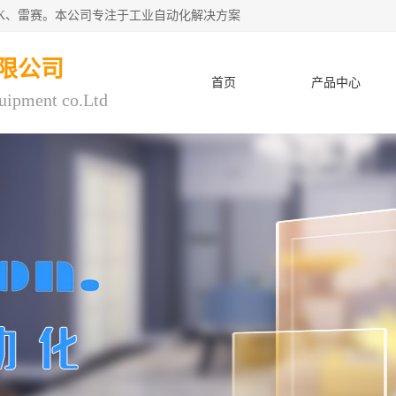
CK、雷赛。本公司专注于工业自动化解决方案
限公司
首页
产品中心
uipment co.Ltd
人才招聘