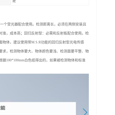
是
和一个受光器配合使用。检测距离长，必须在两侧安装且
对准，成本高；回归反射型：必需和反射板配合使用。检
物体，建议使用带M.S.R功能的回归反射型光电传感
要求，检测物体要大、物体颜色要浅、检测面要平整、物
100*100mm白色纸得出的，如果被检测物体和标准