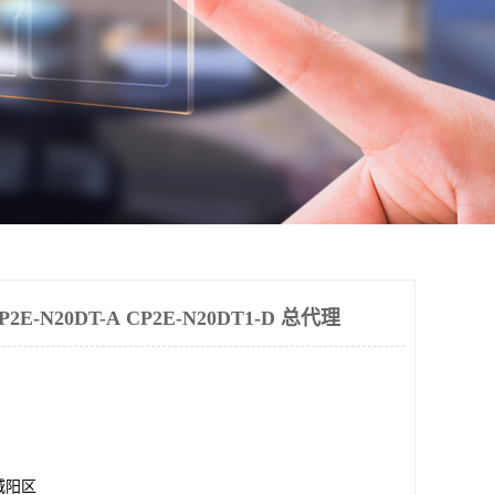
-N20DT-A CP2E-N20DT1-D 总代理
城阳区