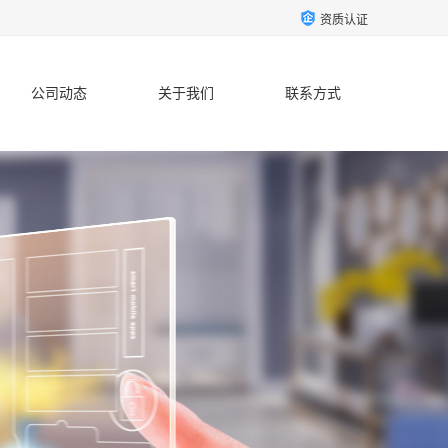
资质认证
公司动态
关于我们
联系方式