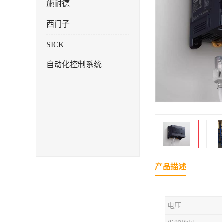
施耐德
西门子
SICK
自动化控制系统
产品描述
电压