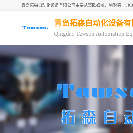
青岛拓森自动化设备有限公司主要从事欧姆龙、施耐德、SI
青岛拓森自动化设备有
Qingdao Tawson Automation Eq