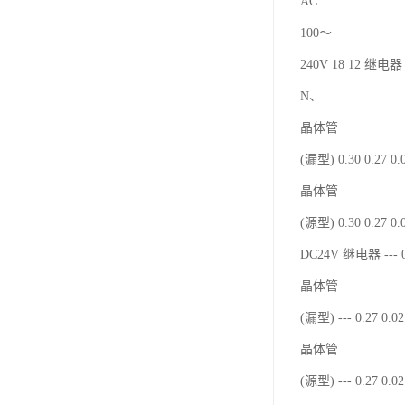
AC
100～
240V 18 12 继电器 
N、
晶体管
(漏型) 0.30 0.27 0
晶体管
(源型) 0.30 0.27 0
DC24V 继电器 --- 0
晶体管
(漏型) --- 0.27 0.
晶体管
(源型) --- 0.27 0.