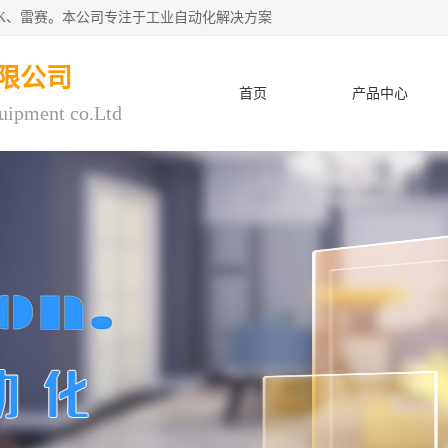
CK、雷赛。本公司专注于工业自动化解决方案
限公司
首页
产品中心
uipment co.Ltd
人才招聘