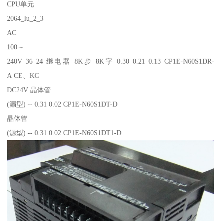
CPU单元
2064_lu_2_3
AC
100～
240V 36 24 继电器 8K步 8K字 0.30 0.21 0.13 CP1E-N60S1DR-
A CE、KC
DC24V 晶体管
(漏型) -- 0.31 0.02 CP1E-N60S1DT-D
晶体管
(源型) -- 0.31 0.02 CP1E-N60S1DT1-D