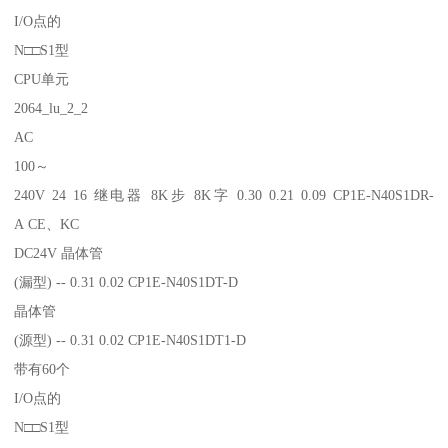
I/O点的
N□□S1型
CPU单元
2064_lu_2_2
AC
100～
240V 24 16 继电器 8K步 8K字 0.30 0.21 0.09 CP1E-N40S1DR-
A CE、KC
DC24V 晶体管
(漏型) -- 0.31 0.02 CP1E-N40S1DT-D
晶体管
(源型) -- 0.31 0.02 CP1E-N40S1DT1-D
带有60个
I/O点的
N□□S1型