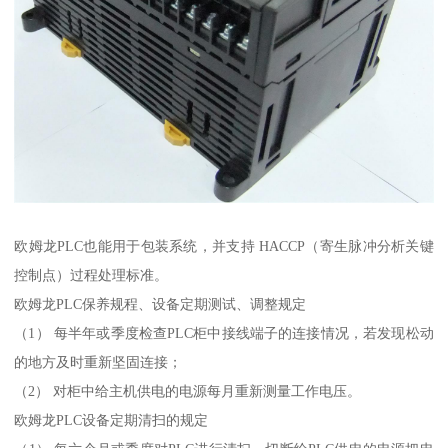
欧姆龙PLC也能用于包装系统，并支持 HACCP（寄生脉冲分析关键
控制点）过程处理标准。
欧姆龙PLC保养规程、设备定期测试、调整规定
（1） 每半年或季度检查PLC柜中接线端子的连接情况，若发现松动
的地方及时重新坚固连接；
（2） 对柜中给主机供电的电源每月重新测量工作电压。
欧姆龙PLC设备定期清扫的规定