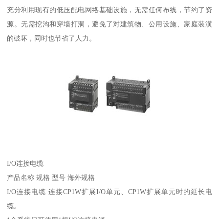
充分利用现有的低压配电网络基础设施，无需任何布线，节约了资
源。无需挖沟和穿墙打洞，避免了对建筑物、公用设施、家庭装潢
的破坏，同时也节省了人力。
I/O连接电缆
产品名称 规格 型号 海外规格
I/O连接电缆 连接CP1W扩展I/O单元、CP1W扩展单元时的延长电
缆。