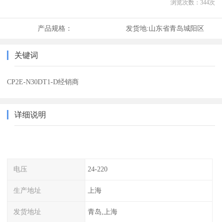
浏览次数：
344
次
产品规格：
发货地:
山东省青岛城阳区
关键词
CP2E-N30DT1-D经销商
详细说明
电压
24-220
生产地址
上海
发货地址
青岛,上海