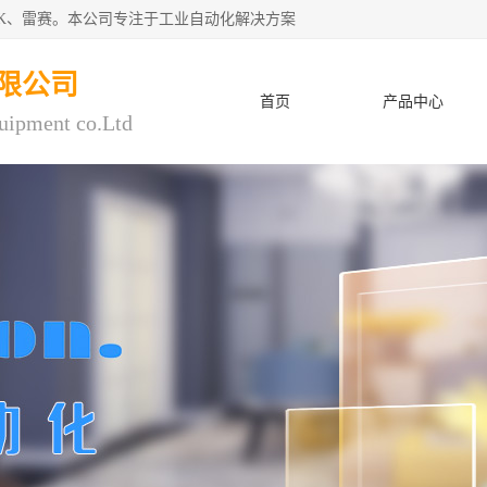
CK、雷赛。本公司专注于工业自动化解决方案
限公司
首页
产品中心
uipment co.Ltd
人才招聘