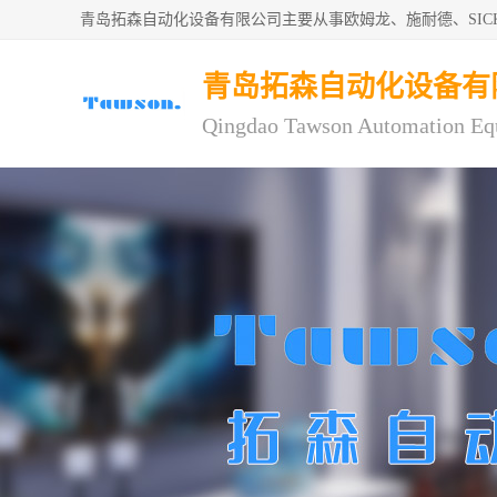
青岛拓森自动化设备有限公司主要从事欧姆龙、施耐德、SI
青岛拓森自动化设备有
Qingdao Tawson Automation Eq