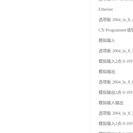
Ethernet
选项板 2064_lu
CX-Programmer
模拟输入
选项板 2064_lu
模拟输入2点 0-10V(
模拟输出
选项板 2064_lu
模拟输出2点 0-10V
模拟输入输出
选项板 2064_lu
模拟输入2点 0-10V