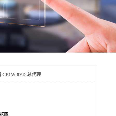
 CP1W-8ED 总代理
城阳区