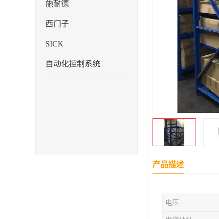
施耐德
西门子
SICK
自动化控制系统
产品描述
电压