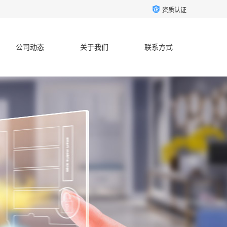
资质认证
公司动态
关于我们
联系方式