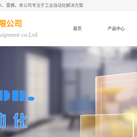
CK、雷赛。本公司专注于工业自动化解决方案
限公司
首页
产品中心
uipment co.Ltd
人才招聘