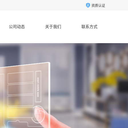
资质认证
公司动态
关于我们
联系方式