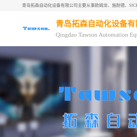
青岛拓森自动化设备有限公司主要从事欧姆龙、施耐德、SI
青岛拓森自动化设备有
Qingdao Tawson Automation Eq