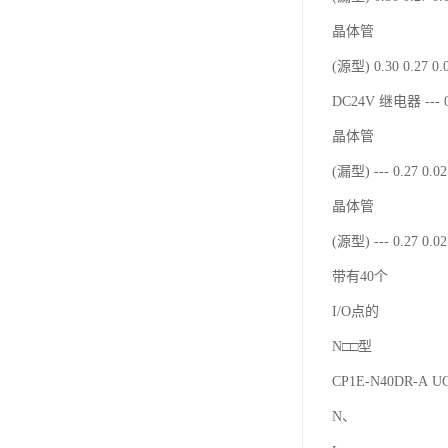
晶体管
(源型) 0.30 0.27 0
DC24V 继电器 --- 0
晶体管
(漏型) --- 0.27 0.
晶体管
(源型) --- 0.27 0.
带有40个
I/O点的
N□□型
CP1E-N40DR-A 
N、