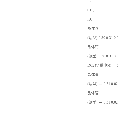
L、
CE、
KC
晶体管
(漏型) 0.30 0.31 0
晶体管
(源型) 0.30 0.31 0
DC24V 继电器 --- 0
晶体管
(漏型) --- 0.31 0.
晶体管
(源型) --- 0.31 0.