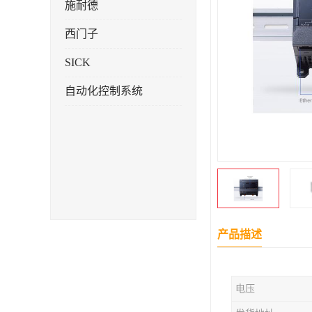
施耐德
西门子
SICK
自动化控制系统
产品描述
电压