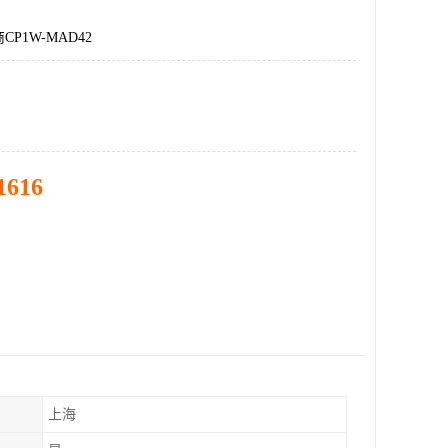
P1W-MAD42
1616
上海