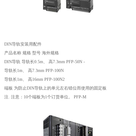
DIN导轨安装用配件
产品名称 规格 型号 海外规格
DIN导轨 导轨长0.5m、 高7.3mm PFP-50N -
导轨长1m、 高7.3mm PFP-100N
导轨长1m、 高16mm PFP-100N2
端板 为防止DIN导轨上的单元左右错位而使用的固定板
注. 注意：10个端板为1个订货单位。 PFP-M