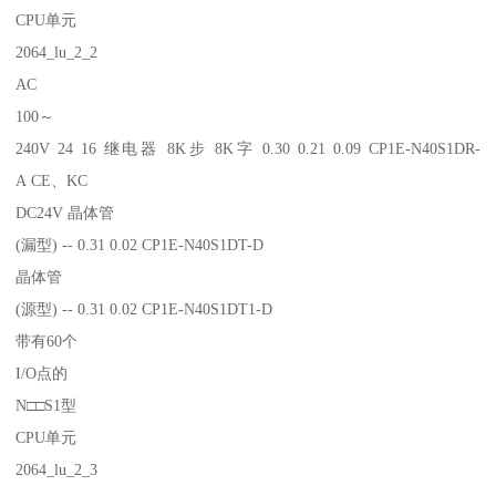
CPU单元
2064_lu_2_2
AC
100～
240V 24 16 继电器 8K步 8K字 0.30 0.21 0.09 CP1E-N40S1DR-
A CE、KC
DC24V 晶体管
(漏型) -- 0.31 0.02 CP1E-N40S1DT-D
晶体管
(源型) -- 0.31 0.02 CP1E-N40S1DT1-D
带有60个
I/O点的
N□□S1型
CPU单元
2064_lu_2_3