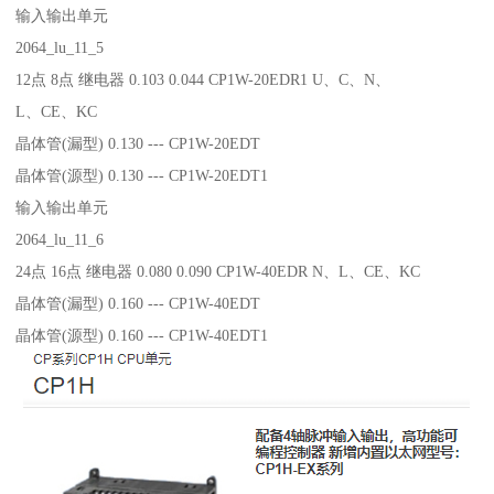
输入输出单元
2064_lu_11_5
12点 8点 继电器 0.103 0.044 CP1W-20EDR1 U、C、N、
L、CE、KC
晶体管(漏型) 0.130 --- CP1W-20EDT
晶体管(源型) 0.130 --- CP1W-20EDT1
输入输出单元
2064_lu_11_6
24点 16点 继电器 0.080 0.090 CP1W-40EDR N、L、CE、KC
晶体管(漏型) 0.160 --- CP1W-40EDT
晶体管(源型) 0.160 --- CP1W-40EDT1