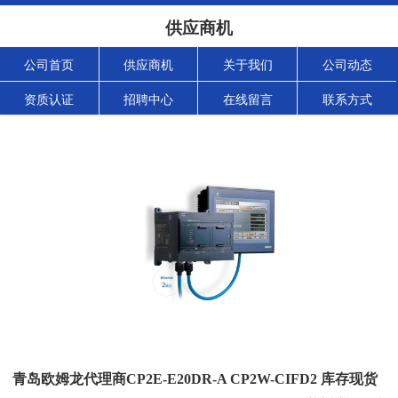
供应商机
公司首页
供应商机
关于我们
公司动态
资质认证
招聘中心
在线留言
联系方式
青岛欧姆龙代理商CP2E-E20DR-A CP2W-CIFD2 库存现货