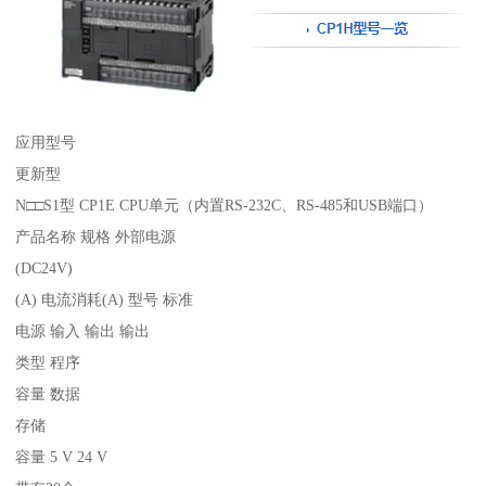
应用型号
更新型
N□□S1型 CP1E CPU单元（内置RS-232C、RS-485和USB端口）
产品名称 规格 外部电源
(DC24V)
(A) 电流消耗(A) 型号 标准
电源 输入 输出 输出
类型 程序
容量 数据
存储
容量 5 V 24 V