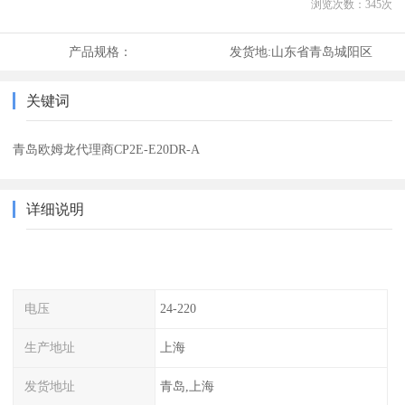
浏览次数：
345
次
产品规格：
发货地:
山东省青岛城阳区
关键词
青岛欧姆龙代理商CP2E-E20DR-A
详细说明
电压
24-220
生产地址
上海
发货地址
青岛,上海