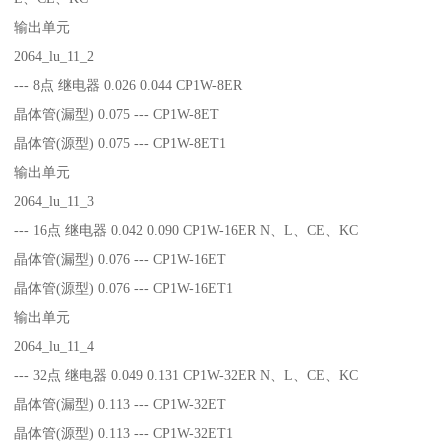
输出单元
2064_lu_11_2
--- 8点 继电器 0.026 0.044 CP1W-8ER
晶体管(漏型) 0.075 --- CP1W-8ET
晶体管(源型) 0.075 --- CP1W-8ET1
输出单元
2064_lu_11_3
--- 16点 继电器 0.042 0.090 CP1W-16ER N、L、CE、KC
晶体管(漏型) 0.076 --- CP1W-16ET
晶体管(源型) 0.076 --- CP1W-16ET1
输出单元
2064_lu_11_4
--- 32点 继电器 0.049 0.131 CP1W-32ER N、L、CE、KC
晶体管(漏型) 0.113 --- CP1W-32ET
晶体管(源型) 0.113 --- CP1W-32ET1