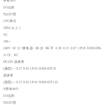
带有30个
I/O点的
N□□S1型
CPU单元
2064_lu_2_1
AC
100～
240V 18 12 继电器 8K步 8K字 0.30 0.21 0.07 CP1E-N30S1DR-
A CE、KC
DC24V 晶体管
(漏型) -- 0.27 0.02 CP1E-N30S1DT-D
晶体管
(源型) -- 0.27 0.02 CP1E-N30S1DT1-D
N带有40个
I/O点的
N□□S1型