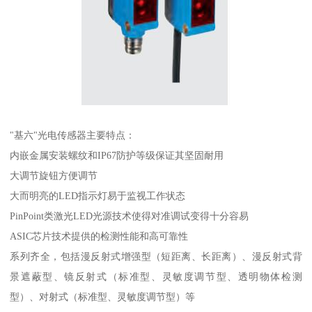
"基六"光电传感器主要特点：
内嵌金属安装螺纹和IP67防护等级保证其坚固耐用
大调节旋钮方便调节
大而明亮的LED指示灯易于监视工作状态
PinPoint类激光LED光源技术使得对准调试变得十分容易
ASIC芯片技术提供的检测性能和高可靠性
系列齐全，包括漫反射式增强型（短距离、长距离）、漫反射式背
景遮蔽型、镜反射式（标准型、灵敏度调节型、透明物体检测
型）、对射式（标准型、灵敏度调节型）等