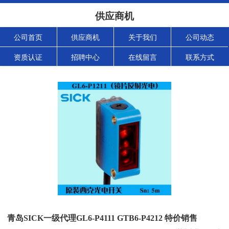
供应商机
公司首页
供应商机
关于我们
公司动态
资质认证
招聘中心
在线留言
联系方式
青岛SICK一级代理GL6-P4111 GTB6-P4212 特价销售