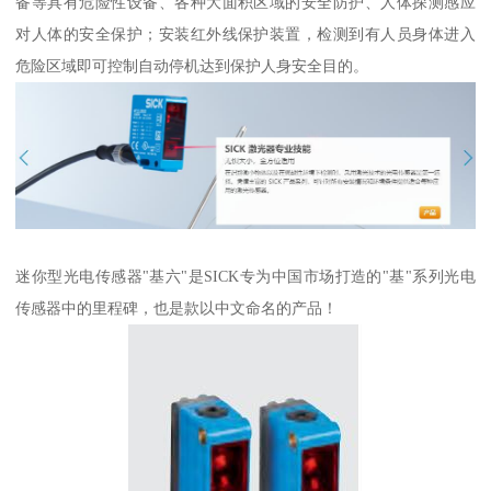
备等具有危险性设备、各种大面积区域的安全防护、人体探测感应
对人体的安全保护；安装红外线保护装置，检测到有人员身体进入
危险区域即可控制自动停机达到保护人身安全目的。
迷你型光电传感器"基六"是SICK专为中国市场打造的"基"系列光电
传感器中的里程碑，也是款以中文命名的产品！