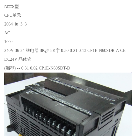
N□□S型
CPU单元
2064_lu_3_3
AC
100～
240V 36 24 继电器 8K步 8K字 0.30 0.21 0.13 CP1E-N60SDR-A CE
DC24V 晶体管
(漏型) -- 0.31 0.02 CP1E-N60SDT-D