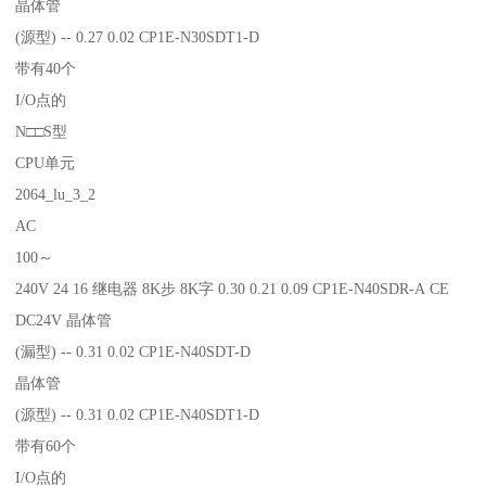
晶体管
(源型) -- 0.27 0.02 CP1E-N30SDT1-D
带有40个
I/O点的
N□□S型
CPU单元
2064_lu_3_2
AC
100～
240V 24 16 继电器 8K步 8K字 0.30 0.21 0.09 CP1E-N40SDR-A CE
DC24V 晶体管
(漏型) -- 0.31 0.02 CP1E-N40SDT-D
晶体管
(源型) -- 0.31 0.02 CP1E-N40SDT1-D
带有60个
I/O点的