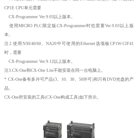
CP1E CPU单元需要
CX-Programmer Ver.9.03以上版本。
使用MICRO PLC限定版CX-Programmer时也需要Ver.9.03以上版
本。
注2.使用N30/40/60、NA20中可使用的Ethernet选项板CP1W-CIF41
时，需要
CX-Programmer Ver.9.12以上版本。
注3.CX-One和CX-One Lite不能安装在同一台电脑上。
* CX-One备有多许可产品(3、10、30、50许可)和只有DVD光盘的产
品。
CX-One所安装的工具(CX-One构成工具)如下所示。