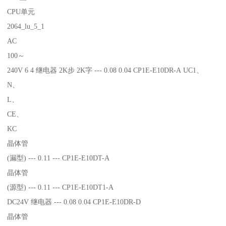
CPU单元
2064_lu_5_1
AC
100～
240V 6 4 继电器 2K步 2K字 --- 0.08 0.04 CP1E-E10DR-A UC1、
N、
L、
CE、
KC
晶体管
(漏型) --- 0.11 --- CP1E-E10DT-A
晶体管
(源型) --- 0.11 --- CP1E-E10DT1-A
DC24V 继电器 --- 0.08 0.04 CP1E-E10DR-D
晶体管