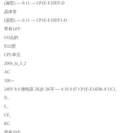
(漏型) --- 0.11 --- CP1E-E10DT-D
晶体管
(源型) --- 0.11 --- CP1E-E10DT1-D
带有14个
I/O点的
E□□型
CPU单元
2064_lu_5_2
AC
100～
240V 8 6 继电器 2K步 2K字 --- 0.16 0.07 CP1E-E14DR-A UC1、
N、
L、
CE、
KC
带有20个