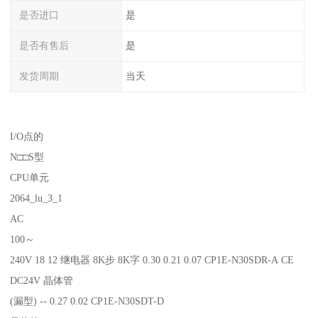
是否进口
是
是否有售后
是
发货周期
当天
I/O点的
N□□S型
CPU单元
2064_lu_3_1
AC
100～
240V 18 12 继电器 8K步 8K字 0.30 0.21 0.07 CP1E-N30SDR-A CE
DC24V 晶体管
(漏型) -- 0.27 0.02 CP1E-N30SDT-D