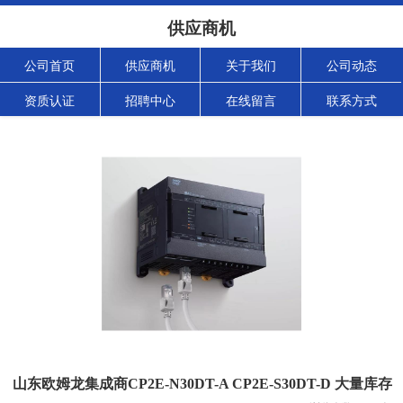
供应商机
公司首页
供应商机
关于我们
公司动态
资质认证
招聘中心
在线留言
联系方式
山东欧姆龙集成商CP2E-N30DT-A CP2E-S30DT-D 大量库存