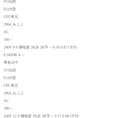
I/O点的
E□□S型
CPU单元
2064_lu_1_1
AC
100～
240V 8 6 继电器 2K步 2K字 -- 0.16 0.07 CP1E-
E14SDR-A --
带有20个
I/O点的
E□□S型
CPU单元
2064_lu_1_2
AC
100～
240V 12 8 继电器 2K步 2K字 -- 0.17 0.08 CP1E-