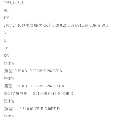
2064_lu_6_4
AC
100～
240V 24 16 继电器 8K步 8K字 0.30 0.21 0.09 CP1E-N40DR-A UC1、
N、
L、
CE、
KC
晶体管
(漏型) 0.30 0.31 0.02 CP1E-N40DT-A
晶体管
(源型) 0.30 0.31 0.02 CP1E-N40DT1-A
DC24V 继电器 --- 0.21 0.09 CP1E-N40DR-D
晶体管
(漏型) --- 0.31 0.02 CP1E-N40DT-D
晶体管