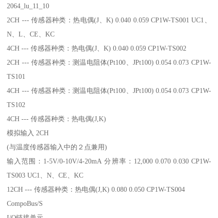
2064_lu_11_10
2CH --- 传感器种类：热电偶(J、K) 0.040 0.059 CP1W-TS001 UC1、
N、L、CE、KC
4CH --- 传感器种类：热电偶(J、K) 0.040 0.059 CP1W-TS002
2CH --- 传感器种类：测温电阻体(Pt100、JPt100) 0.054 0.073 CP1W-
TS101
4CH --- 传感器种类：测温电阻体(Pt100、JPt100) 0.054 0.073 CP1W-
TS102
4CH --- 传感器种类：热电偶(J,K)
模拟输入 2CH
(与温度传感器输入中的２点兼用)
输入范围：1-5V/0-10V/4-20mA 分辨率：12,000 0.070 0.030 CP1W-
TS003 UC1、N、CE、KC
12CH --- 传感器种类：热电偶(J,K) 0.080 0.050 CP1W-TS004
CompoBus/S
I/O链接单元