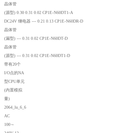
晶体管
(源型) 0.30 0.31 0.02 CP1E-N60DT1-A
DC24V 继电器 --- 0.21 0.13 CP1E-N60DR-D
晶体管
(漏型) --- 0.31 0.02 CP1E-N60DT-D
晶体管
(源型) --- 0.31 0.02 CP1E-N60DT1-D
带有20个
I/O点的NA
型CPU单元
(内置模拟
量)
2064_lu_6_6
AC
100～
240V 12