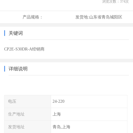
浏览次数：
374
次
产品规格：
发货地:
山东省青岛城阳区
关键词
CP2E-S30DR-A经销商
详细说明
电压
24-220
生产地址
上海
发货地址
青岛,上海