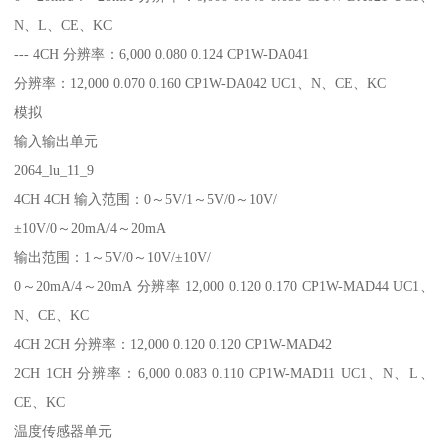
N、L、CE、KC
--- 4CH 分辨率：6,000 0.080 0.124 CP1W-DA041
分辨率：12,000 0.070 0.160 CP1W-DA042 UC1、N、CE、KC
模拟
输入输出单元
2064_lu_11_9
4CH 4CH 输入范围：0～5V/1～5V/0～10V/
±10V/0～20mA/4～20mA
输出范围：1～5V/0～10V/±10V/
0～20mA/4～20mA 分辨率 12,000 0.120 0.170 CP1W-MAD44 UC1、
N、CE、KC
4CH 2CH 分辨率：12,000 0.120 0.120 CP1W-MAD42
2CH 1CH 分辨率：6,000 0.083 0.110 CP1W-MAD11 UC1、N、L、
CE、KC
温度传感器单元