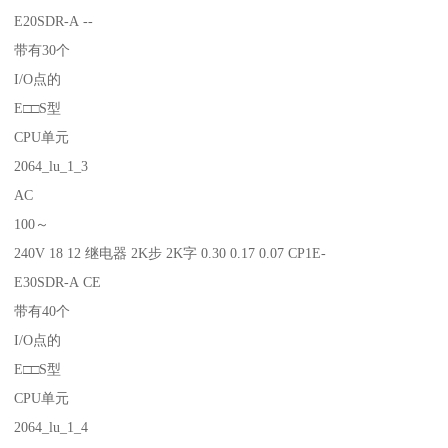
E20SDR-A --
带有30个
I/O点的
E□□S型
CPU单元
2064_lu_1_3
AC
100～
240V 18 12 继电器 2K步 2K字 0.30 0.17 0.07 CP1E-
E30SDR-A CE
带有40个
I/O点的
E□□S型
CPU单元
2064_lu_1_4