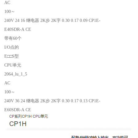
AC
100～
240V 24 16 继电器 2K步 2K字 0.30 0.17 0.09 CP1E-
E40SDR-A CE
带有60个
I/O点的
E□□S型
CPU单元
2064_lu_1_5
AC
100～
240V 36 24 继电器 2K步 2K字 0.30 0.17 0.13 CP1E-
E60SDR-A CE