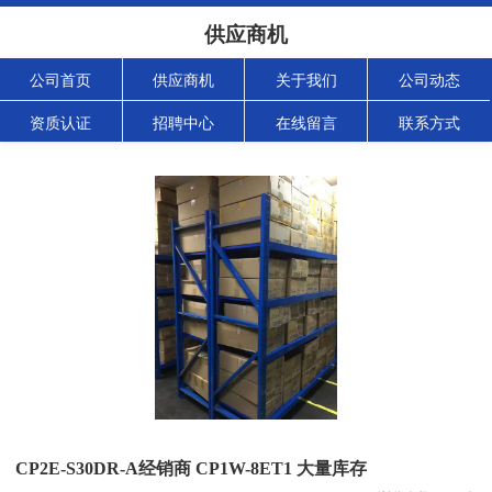
供应商机
公司首页
供应商机
关于我们
公司动态
资质认证
招聘中心
在线留言
联系方式
CP2E-S30DR-A经销商 CP1W-8ET1 大量库存