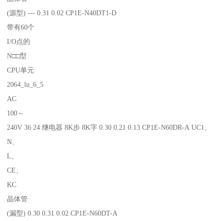
(源型) --- 0.31 0.02 CP1E-N40DT1-D
带有60个
I/O点的
N□□型
CPU单元
2064_lu_6_5
AC
100～
240V 36 24 继电器 8K步 8K字 0.30 0.21 0.13 CP1E-N60DR-A UC1、
N、
L、
CE、
KC
晶体管
(漏型) 0.30 0.31 0.02 CP1E-N60DT-A