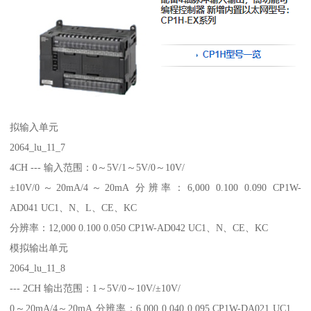
拟输入单元
2064_lu_11_7
4CH --- 输入范围：0～5V/1～5V/0～10V/
±10V/0～20mA/4～20mA 分辨率：6,000 0.100 0.090 CP1W-
AD041 UC1、N、L、CE、KC
分辨率：12,000 0.100 0.050 CP1W-AD042 UC1、N、CE、KC
模拟输出单元
2064_lu_11_8
--- 2CH 输出范围：1～5V/0～10V/±10V/
0～20mA/4～20mA 分辨率：6,000 0.040 0.095 CP1W-DA021 UC1、