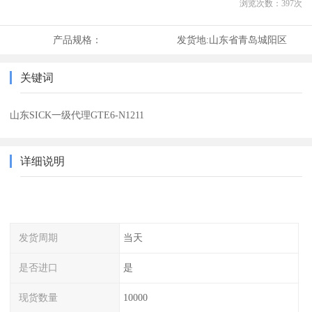
浏览次数：
397
次
产品规格：
发货地:
山东省青岛城阳区
关键词
山东SICK一级代理GTE6-N1211
详细说明
发货周期
当天
是否进口
是
现货数量
10000