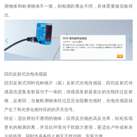
测物体和标准物体不一致，则检测距离会不同，具体需要做实验得
出。
回归反射式光电传感器
回归反射式同时也称镜片（面）反射式光电传感器，回归反射式传
感器也是集发射器与于一体的，传感器发射器发出的光线经过反射
镜，反射回，当被检测物体经过且完全阻断光线时，光电传感器就
产生了和光变化相对应的的开关信号。
特征：适合辨别不透明的物体；应用反光镜的高反光率，轻松实现
更长的检测距离，并且抗环境光干扰能力更强，更适合户外或有灰
尘的环境。同时也具备防止相互干扰功能，安装方便。