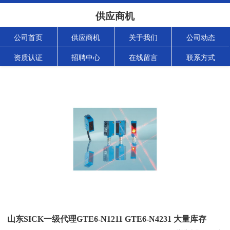
供应商机
公司首页
供应商机
关于我们
公司动态
资质认证
招聘中心
在线留言
联系方式
山东SICK一级代理GTE6-N1211 GTE6-N4231 大量库存