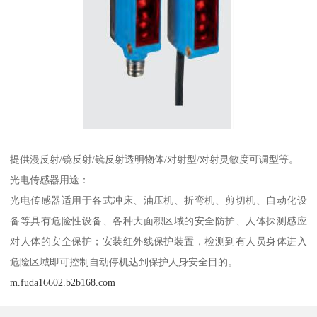
提供漫反射/镜反射/镜反射透明物体/对射型/对射灵敏度可调型等。
光电传感器用途：
光电传感器适用于各式冲床、油压机、折弯机、剪切机、自动化设
备等具有危险性设备、各种大面积区域的安全防护、人体探测感应
对人体的安全保护；安装红外线保护装置，检测到有人员身体进入
危险区域即可控制自动停机达到保护人身安全目的。
m.fuda16602.b2b168.com