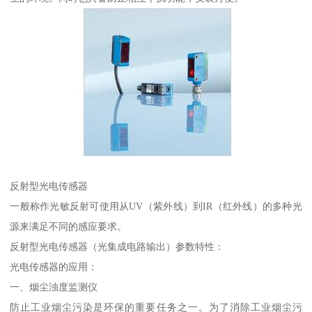
反射型光电传感器
一般称作光敏反射可使用从UV（紫外线）到IR（红外线）的多种光
源来满足不同的感应要求。
反射型光电传感器（光集成电路输出）参数特性：
光电传感器的应用：
一、烟尘浊度监测仪
防止工业烟尘污染是环保的重要任务之一。为了消除工业烟尘污