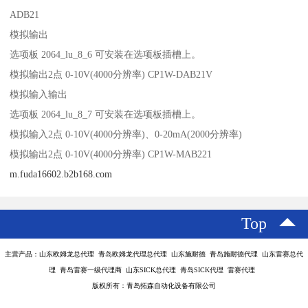
ADB21
模拟输出
选项板 2064_lu_8_6 可安装在选项板插槽上。
模拟输出2点 0-10V(4000分辨率) CP1W-DAB21V
模拟输入输出
选项板 2064_lu_8_7 可安装在选项板插槽上。
模拟输入2点 0-10V(4000分辨率)、0-20mA(2000分辨率)
模拟输出2点 0-10V(4000分辨率) CP1W-MAB221
m.fuda16602.b2b168.com
Top
主营产品：山东欧姆龙总代理 青岛欧姆龙代理总代理 山东施耐德 青岛施耐德代理 山东雷赛总代
理 青岛雷赛一级代理商 山东SICK总代理 青岛SICK代理 雷赛代理
版权所有：青岛拓森自动化设备有限公司