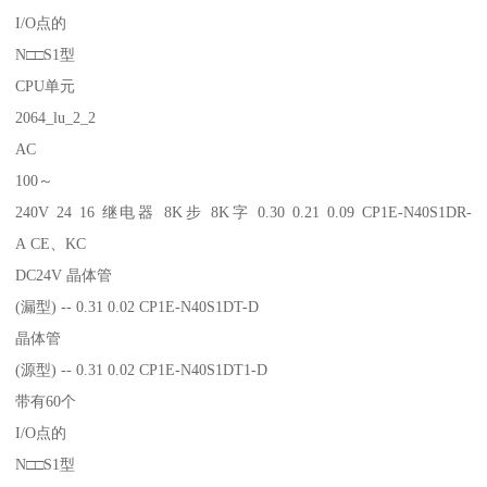
I/O点的
N□□S1型
CPU单元
2064_lu_2_2
AC
100～
240V 24 16 继电器 8K步 8K字 0.30 0.21 0.09 CP1E-N40S1DR-
A CE、KC
DC24V 晶体管
(漏型) -- 0.31 0.02 CP1E-N40S1DT-D
晶体管
(源型) -- 0.31 0.02 CP1E-N40S1DT1-D
带有60个
I/O点的
N□□S1型