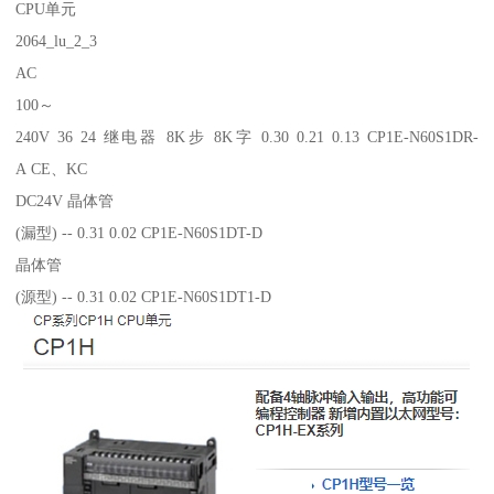
CPU单元
2064_lu_2_3
AC
100～
240V 36 24 继电器 8K步 8K字 0.30 0.21 0.13 CP1E-N60S1DR-
A CE、KC
DC24V 晶体管
(漏型) -- 0.31 0.02 CP1E-N60S1DT-D
晶体管
(源型) -- 0.31 0.02 CP1E-N60S1DT1-D