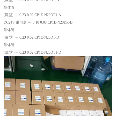
晶体管
(源型) --- 0.23 0.02 CP1E-N20DT1-A
DC24V 继电器 --- 0.18 0.08 CP1E-N20DR-D
晶体管
(漏型) --- 0.23 0.02 CP1E-N20DT-D
晶体管
(源型) --- 0.23 0.02 CP1E-N20DT1-D