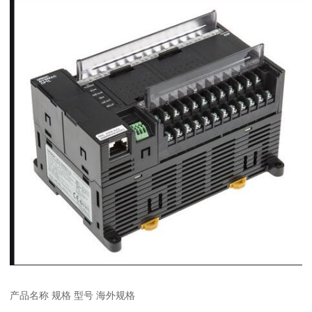
产品名称 规格 型号 海外规格