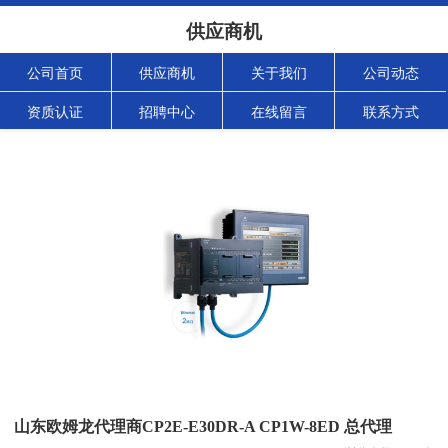
供应商机
公司首页
供应商机
关于我们
公司动态
资质认证
招聘中心
在线留言
联系方式
山东欧姆龙代理商CP2E-E30DR-A CP1W-8ED 总代理