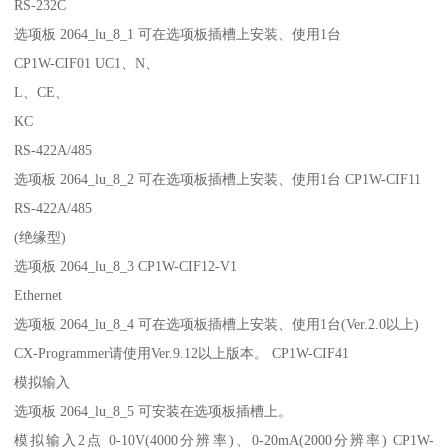
RS-232C
选项板 2064_lu_8_1 可在选项板插槽上安装、使用1台
CP1W-CIF01 UC1、N、
L、CE、
KC
RS-422A/485
选项板 2064_lu_8_2 可在选项板插槽上安装、使用1台 CP1W-CIF11
RS-422A/485
(绝缘型)
选项板 2064_lu_8_3 CP1W-CIF12-V1
Ethernet
选项板 2064_lu_8_4 可在选项板插槽上安装、使用1台(Ver.2.0以上)
CX-Programmer请使用Ver.9.12以上版本。 CP1W-CIF41
模拟输入
选项板 2064_lu_8_5 可安装在选项板插槽上。
模拟输入2点 0-10V(4000分辨率)、0-20mA(2000分辨率) CP1W-