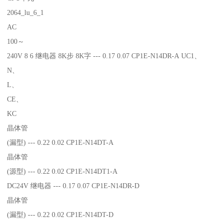
2064_lu_6_1
AC
100～
240V 8 6 继电器 8K步 8K字 --- 0.17 0.07 CP1E-N14DR-A UC1、
N、
L、
CE、
KC
晶体管
(漏型) --- 0.22 0.02 CP1E-N14DT-A
晶体管
(源型) --- 0.22 0.02 CP1E-N14DT1-A
DC24V 继电器 --- 0.17 0.07 CP1E-N14DR-D
晶体管
(漏型) --- 0.22 0.02 CP1E-N14DT-D