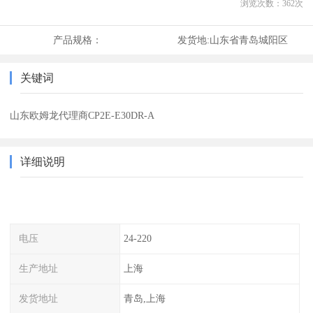
浏览次数：
362
次
产品规格：
发货地:
山东省青岛城阳区
关键词
山东欧姆龙代理商CP2E-E30DR-A
详细说明
电压
24-220
生产地址
上海
发货地址
青岛,上海