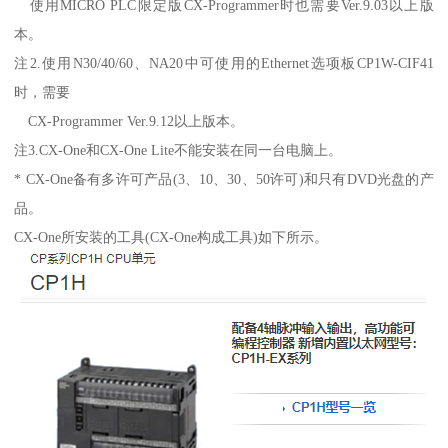
使用MICRO PLC限定版CX-Programmer时也需要Ver.9.03以上版
本。
注2.使用N30/40/60、NA20中可使用的Ethernet选项板CP1W-CIF41
时，需要
CX-Programmer Ver.9.12以上版本。
注3.CX-One和CX-One Lite不能安装在同一台电脑上。
* CX-One备有多许可产品(3、10、30、50许可)和只有DVD光盘的产
品。
CX-One所安装的工具(CX-One构成工具)如下所示。