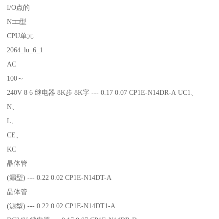
I/O点的
N□□型
CPU单元
2064_lu_6_1
AC
100～
240V 8 6 继电器 8K步 8K字 --- 0.17 0.07 CP1E-N14DR-A UC1、
N、
L、
CE、
KC
晶体管
(漏型) --- 0.22 0.02 CP1E-N14DT-A
晶体管
(源型) --- 0.22 0.02 CP1E-N14DT1-A