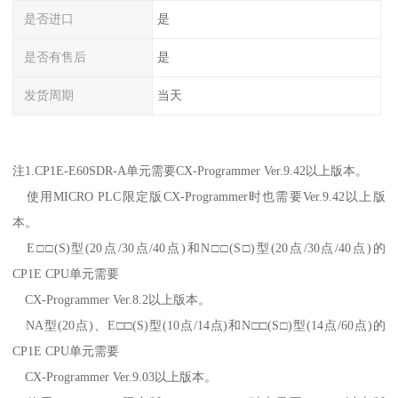
是否进口
是
是否有售后
是
发货周期
当天
注1.CP1E-E60SDR-A单元需要CX-Programmer Ver.9.42以上版本。
使用MICRO PLC限定版CX-Programmer时也需要Ver.9.42以上版
本。
E□□(S)型(20点/30点/40点)和N□□(S□)型(20点/30点/40点)的
CP1E CPU单元需要
CX-Programmer Ver.8.2以上版本。
NA型(20点)、E□□(S)型(10点/14点)和N□□(S□)型(14点/60点)的
CP1E CPU单元需要
CX-Programmer Ver.9.03以上版本。