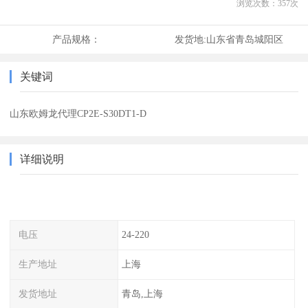
浏览次数：
357
次
产品规格：
发货地:
山东省青岛城阳区
关键词
山东欧姆龙代理CP2E-S30DT1-D
详细说明
电压
24-220
生产地址
上海
发货地址
青岛,上海