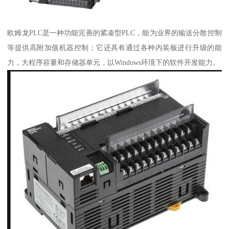
欧姆龙PLC是一种功能完善的紧凑型PLC，能为业界的输送分散控制
等提供高附加值机器控制；它还具有通过各种内装板进行升级的能
力，大程序容量和存储器单元，以Windows环境下的软件开发能力。