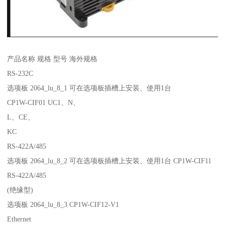
产品名称 规格 型号 海外规格
RS-232C
选项板 2064_lu_8_1 可在选项板插槽上安装、使用1台
CP1W-CIF01 UC1、N、
L、CE、
KC
RS-422A/485
选项板 2064_lu_8_2 可在选项板插槽上安装、使用1台 CP1W-CIF11
RS-422A/485
(绝缘型)
选项板 2064_lu_8_3 CP1W-CIF12-V1
Ethernet