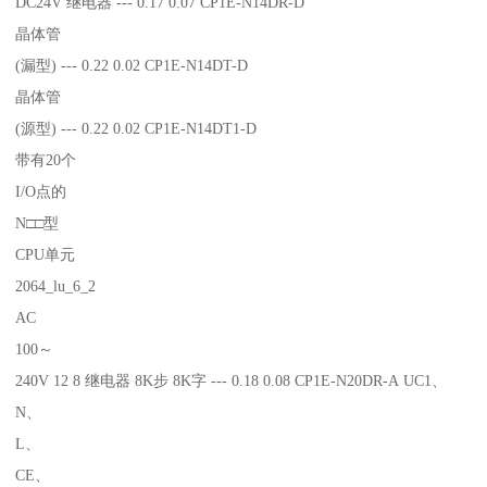
DC24V 继电器 --- 0.17 0.07 CP1E-N14DR-D
晶体管
(漏型) --- 0.22 0.02 CP1E-N14DT-D
晶体管
(源型) --- 0.22 0.02 CP1E-N14DT1-D
带有20个
I/O点的
N□□型
CPU单元
2064_lu_6_2
AC
100～
240V 12 8 继电器 8K步 8K字 --- 0.18 0.08 CP1E-N20DR-A UC1、
N、
L、
CE、