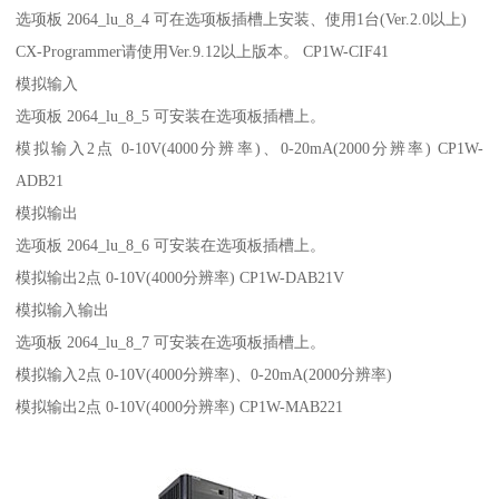
选项板 2064_lu_8_4 可在选项板插槽上安装、使用1台(Ver.2.0以上)
CX-Programmer请使用Ver.9.12以上版本。 CP1W-CIF41
模拟输入
选项板 2064_lu_8_5 可安装在选项板插槽上。
模拟输入2点 0-10V(4000分辨率)、0-20mA(2000分辨率) CP1W-
ADB21
模拟输出
选项板 2064_lu_8_6 可安装在选项板插槽上。
模拟输出2点 0-10V(4000分辨率) CP1W-DAB21V
模拟输入输出
选项板 2064_lu_8_7 可安装在选项板插槽上。
模拟输入2点 0-10V(4000分辨率)、0-20mA(2000分辨率)
模拟输出2点 0-10V(4000分辨率) CP1W-MAB221