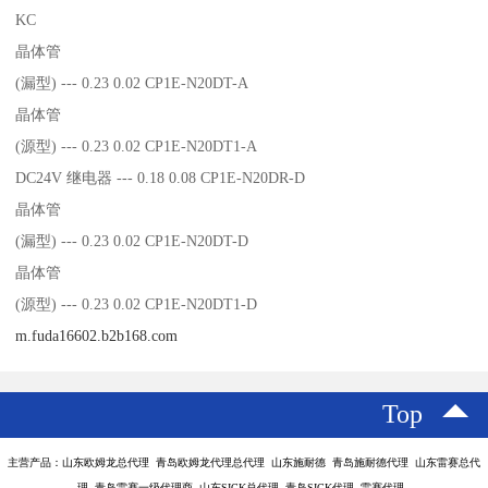
KC
晶体管
(漏型) --- 0.23 0.02 CP1E-N20DT-A
晶体管
(源型) --- 0.23 0.02 CP1E-N20DT1-A
DC24V 继电器 --- 0.18 0.08 CP1E-N20DR-D
晶体管
(漏型) --- 0.23 0.02 CP1E-N20DT-D
晶体管
(源型) --- 0.23 0.02 CP1E-N20DT1-D
m.fuda16602.b2b168.com
Top
主营产品：山东欧姆龙总代理 青岛欧姆龙代理总代理 山东施耐德 青岛施耐德代理 山东雷赛总代
理 青岛雷赛一级代理商 山东SICK总代理 青岛SICK代理 雷赛代理