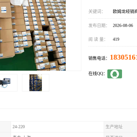
关键词：
欧姆龙经销商C
发布日期：
2026-08-06
阅 读 量：
419
1830516
销售电话：
在线QQ：
24-220
生产地址