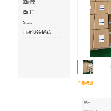
施耐德
西门子
SICK
自动化控制系统
产品描述
电压