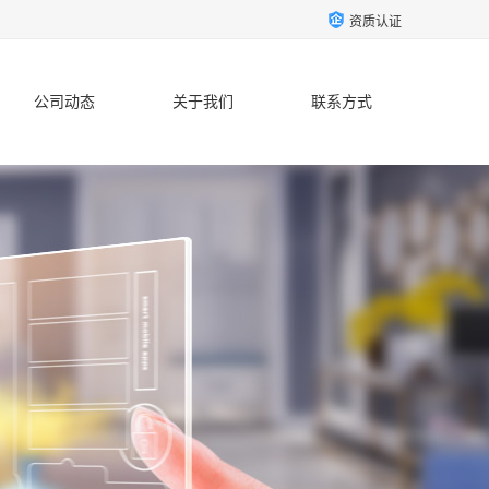
资质认证
公司动态
关于我们
联系方式