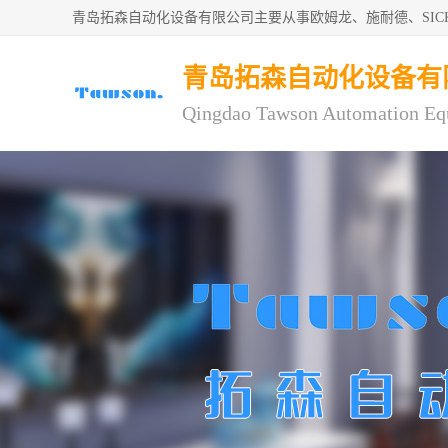
青岛拓森自动化设备有限公司主要从事欧姆龙、施耐德、SI
青岛拓森自动化设备有
Qingdao Tawson Automation Eq