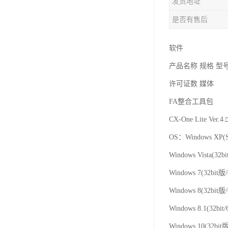
发货地址
是否有售后
软件
产品名称 规格 型
许可证数 媒体
FA整合工具包
CX-One Lite
OS：Windows XP(S
Windows Vista(32b
Windows 7(32bit版
Windows 8(32bit版
Windows 8.1(32bit/
Windows 10(32bit