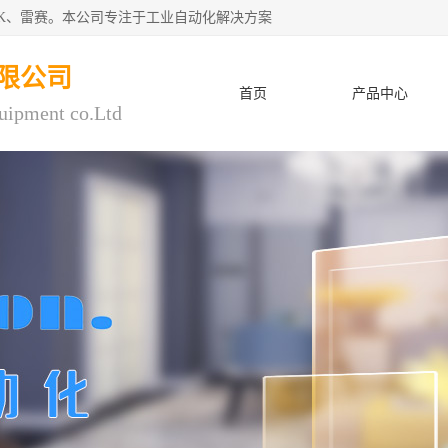
CK、雷赛。本公司专注于工业自动化解决方案
限公司
首页
产品中心
uipment co.Ltd
人才招聘