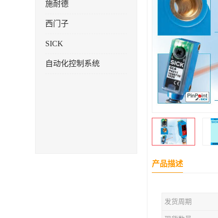
施耐德
西门子
SICK
自动化控制系统
产品描述
发货周期