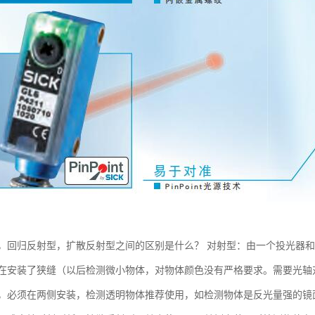
，回归反射型，扩散反射型之间的区别是什么？ 对射型：由一个投光器
在安装了狭缝（以后检测微小物体，对物体颜色没有严格要求。需要光轴
，必须在两侧安装，检测透明物体推荐使用，如检测物体是反光量强的镜面