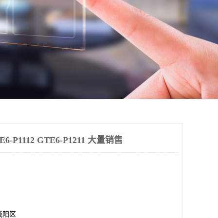
-P1112 GTE6-P1211 大量销售
城阳区