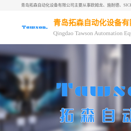
青岛拓森自动化设备有限公司主要从事欧姆龙、施耐德、SI
青岛拓森自动化设备有
Qingdao Tawson Automation Eq