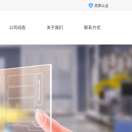
资质认证
公司动态
关于我们
联系方式