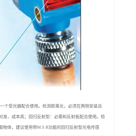
和一个受光器配合使用。检测距离长，必须在两侧安装且
对准，成本高；回归反射型：必需和反射板配合使用。检
物体，建议使用带M.S.R功能的回归反射型光电传感