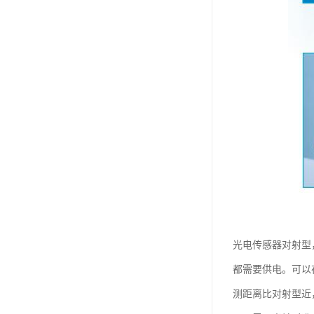
光电传感器对射型
都需要供电。可以
测距离比对射型近