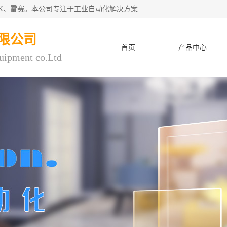
CK、雷赛。本公司专注于工业自动化解决方案
限公司
首页
产品中心
uipment co.Ltd
人才招聘