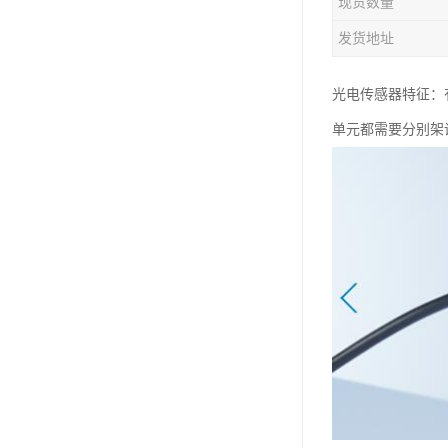
现货数量
发货地址
光电传感器特征：
单元都需要分别架