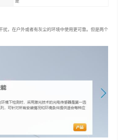
是
干扰，在户外或者有灰尘的环境中使用更可靠。但是两个