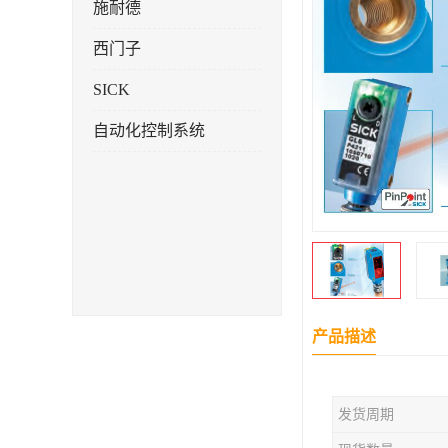
施耐德
西门子
SICK
自动化控制系统
产品描述
发货周期