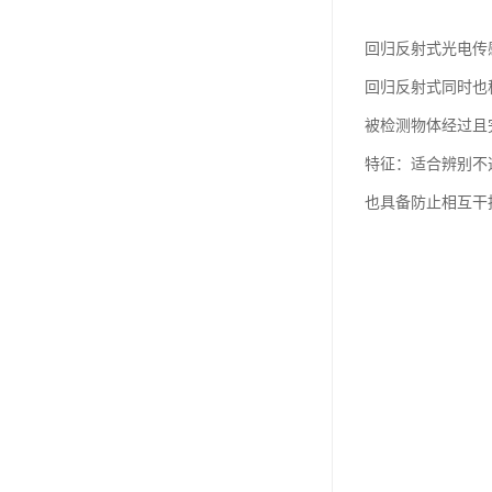
回归反射式光电传
回归反射式同时也
被检测物体经过且
特征：适合辨别不
也具备防止相互干