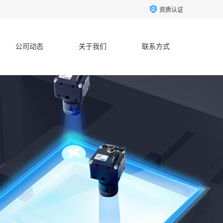
资质认证
公司动态
关于我们
联系方式