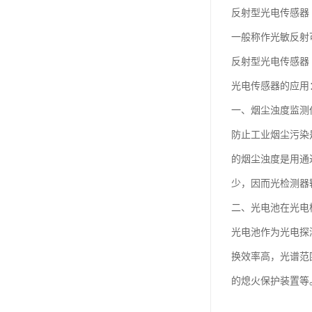
反射型光电传感器
一般称作光敏反射
反射型光电传感器
光电传感器的应用
一、烟尘浊度监测
防止工业烟尘污染
的烟尘浊度是用通
少，因而光检测器
二、光电池在光电
光电池作为光电探
换效率高，光谱范
的熄火保护装置等