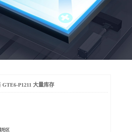
 GTE6-P1211 大量库存
城阳区