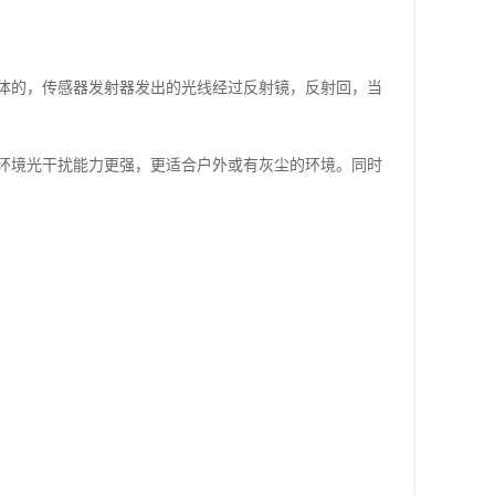
体的，传感器发射器发出的光线经过反射镜，反射回，当
环境光干扰能力更强，更适合户外或有灰尘的环境。同时