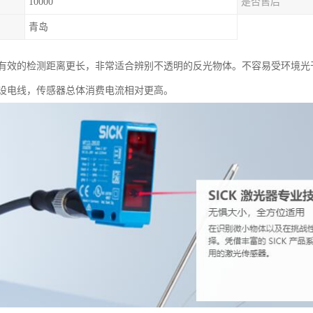
10000
是否售后
青岛
有效的检测距离更长，非常适合辨别不透明的反光物体。不容易受环境光
设电线，传感器总体消费电流相对更高。