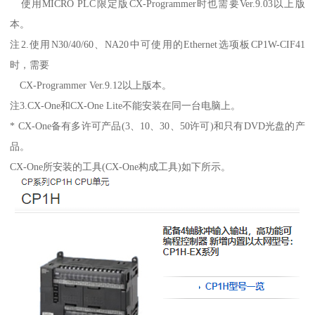
使用MICRO PLC限定版CX-Programmer时也需要Ver.9.03以上版
本。
注2.使用N30/40/60、NA20中可使用的Ethernet选项板CP1W-CIF41
时，需要
CX-Programmer Ver.9.12以上版本。
注3.CX-One和CX-One Lite不能安装在同一台电脑上。
* CX-One备有多许可产品(3、10、30、50许可)和只有DVD光盘的产
品。
CX-One所安装的工具(CX-One构成工具)如下所示。