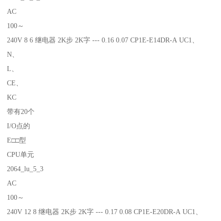
AC
100～
240V 8 6 继电器 2K步 2K字 --- 0.16 0.07 CP1E-E14DR-A UC1、
N、
L、
CE、
KC
带有20个
I/O点的
E□□型
CPU单元
2064_lu_5_3
AC
100～
240V 12 8 继电器 2K步 2K字 --- 0.17 0.08 CP1E-E20DR-A UC1、