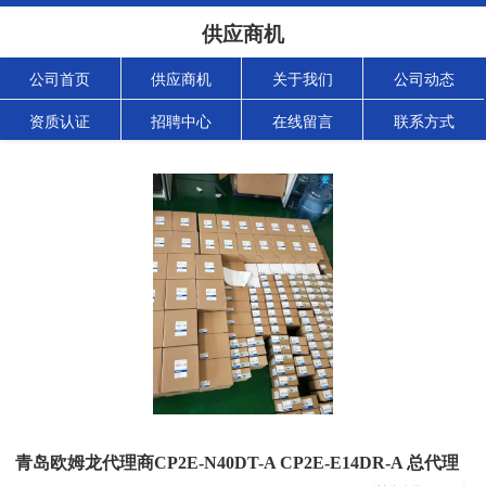
供应商机
公司首页
供应商机
关于我们
公司动态
资质认证
招聘中心
在线留言
联系方式
青岛欧姆龙代理商CP2E-N40DT-A CP2E-E14DR-A 总代理