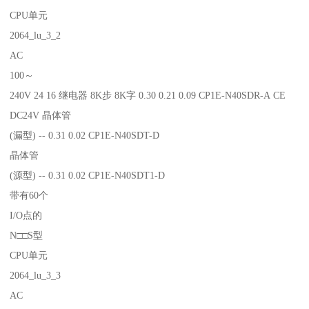
CPU单元
2064_lu_3_2
AC
100～
240V 24 16 继电器 8K步 8K字 0.30 0.21 0.09 CP1E-N40SDR-A CE
DC24V 晶体管
(漏型) -- 0.31 0.02 CP1E-N40SDT-D
晶体管
(源型) -- 0.31 0.02 CP1E-N40SDT1-D
带有60个
I/O点的
N□□S型
CPU单元
2064_lu_3_3
AC