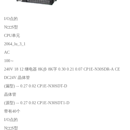
I/O点的
N□□S型
CPU单元
2064_lu_3_1
AC
100～
240V 18 12 继电器 8K步 8K字 0.30 0.21 0.07 CP1E-N30SDR-A CE
DC24V 晶体管
(漏型) -- 0.27 0.02 CP1E-N30SDT-D
晶体管
(源型) -- 0.27 0.02 CP1E-N30SDT1-D
带有40个
I/O点的
N□□S型