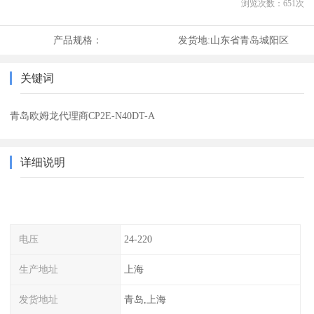
浏览次数：
651
次
产品规格：
发货地:
山东省青岛城阳区
关键词
青岛欧姆龙代理商CP2E-N40DT-A
详细说明
电压
24-220
生产地址
上海
发货地址
青岛,上海