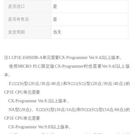
是否进口
是
是否有售后
是
发货周期
当天
注1.CP1E-E60SDR-A单元需要CX-Programmer Ver.9.42以上版本。
使用MICRO PLC限定版CX-Programmer时也需要Ver.9.42以上版
本。
E□□(S)型(20点/30点/40点)和N□□(S□)型(20点/30点/40点)的
CP1E CPU单元需要
CX-Programmer Ver.8.2以上版本。
NA型(20点)、E□□(S)型(10点/14点)和N□□(S□)型(14点/60点)的
CP1E CPU单元需要
CX-Programmer Ver.9.03以上版本。