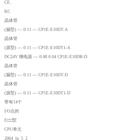
CE、
KC
晶体管
(漏型) --- 0.11 --- CP1E-E10DT-A
晶体管
(源型) --- 0.11 --- CP1E-E10DT1-A
DC24V 继电器 --- 0.08 0.04 CP1E-E10DR-D
晶体管
(漏型) --- 0.11 --- CP1E-E10DT-D
晶体管
(源型) --- 0.11 --- CP1E-E10DT1-D
带有14个
I/O点的
E□□型
CPU单元
2064_lu_5_2