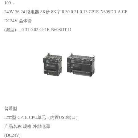
100～
240V 36 24 继电器 8K步 8K字 0.30 0.21 0.13 CP1E-N60SDR-A CE
DC24V 晶体管
(漏型) -- 0.31 0.02 CP1E-N60SDT-D
普通型
E□□型 CP1E CPU单元（内置USB端口）
产品名称 规格 外部电源
(DC24V)