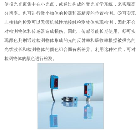
使投光光束集中在小光点，或通过构成的受光光学系统，来实现高
分辨率。也可进行微小物体的检测和高精度的位置检测。⑤可实现
非接触的检测可以无须机械性地接触检测物体实现检测，因此不会
对检测物体和传感器造成损伤。因此，传感器能长期使用。⑥可实
现颜色判别通过检测物体形成的光的反射率和吸收率根据被投光的
光线波长和检测物体的颜色组合而有所差异。利用这种性质，可对
检测物体的颜色进行检测。