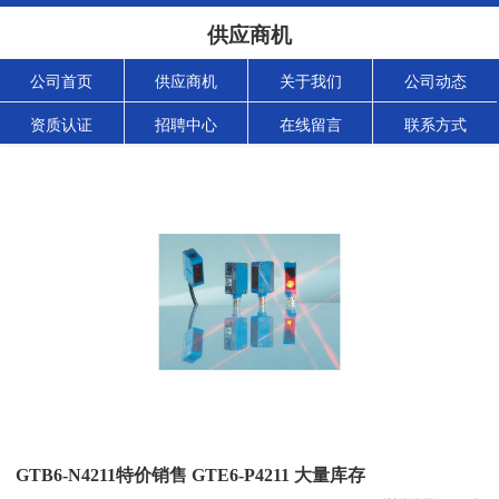
供应商机
公司首页
供应商机
关于我们
公司动态
资质认证
招聘中心
在线留言
联系方式
GTB6-N4211特价销售 GTE6-P4211 大量库存