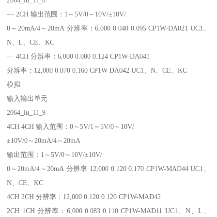
--- 2CH 输出范围：1～5V/0～10V/±10V/
0～20mA/4～20mA 分辨率：6,000 0.040 0.095 CP1W-DA021 UC1、
N、L、CE、KC
--- 4CH 分辨率：6,000 0.080 0.124 CP1W-DA041
分辨率：12,000 0.070 0.160 CP1W-DA042 UC1、N、CE、KC
模拟
输入输出单元
2064_lu_11_9
4CH 4CH 输入范围：0～5V/1～5V/0～10V/
±10V/0～20mA/4～20mA
输出范围：1～5V/0～10V/±10V/
0～20mA/4～20mA 分辨率 12,000 0.120 0.170 CP1W-MAD44 UC1、
N、CE、KC
4CH 2CH 分辨率：12,000 0.120 0.120 CP1W-MAD42
2CH 1CH 分辨率：6,000 0.083 0.110 CP1W-MAD11 UC1、N、L、