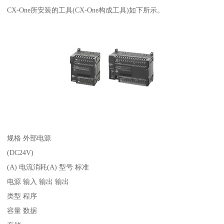
CX-One所安装的工具(CX-One构成工具)如下所示。
规格 外部电源
(DC24V)
(A) 电流消耗(A) 型号 标准
电源 输入 输出 输出
类型 程序
容量 数据