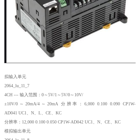
拟输入单元
2064_lu_11_7
4CH --- 输入范围：0～5V/1～5V/0～10V/
±10V/0～20mA/4～20mA 分辨率：6,000 0.100 0.090 CP1W-
AD041 UC1、N、L、CE、KC
分辨率：12,000 0.100 0.050 CP1W-AD042 UC1、N、CE、KC
模拟输出单元
2064_lu_11_8