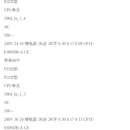
E□□S型
CPU单元
2064_lu_1_4
AC
100～
240V 24 16 继电器 2K步 2K字 0.30 0.17 0.09 CP1E-
E40SDR-A CE
带有60个
I/O点的
E□□S型
CPU单元
2064_lu_1_5
AC
100～
240V 36 24 继电器 2K步 2K字 0.30 0.17 0.13 CP1E-
E60SDR-A CE