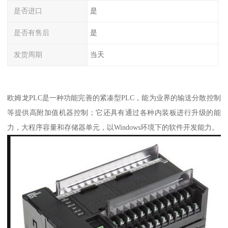
是否进口
是
是否有售后
是
发货周期
当天
欧姆龙PLC是一种功能完善的紧凑型PLC，能为业界的输送分散控制
等提供高附加值机器控制；它还具有通过各种内装板进行升级的能
力，大程序容量和存储器单元，以Windows环境下的软件开发能力。