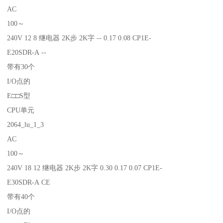
AC
100～
240V 12 8 继电器 2K步 2K字 -- 0.17 0.08 CP1E-
E20SDR-A --
带有30个
I/O点的
E□□S型
CPU单元
2064_lu_1_3
AC
100～
240V 18 12 继电器 2K步 2K字 0.30 0.17 0.07 CP1E-
E30SDR-A CE
带有40个
I/O点的