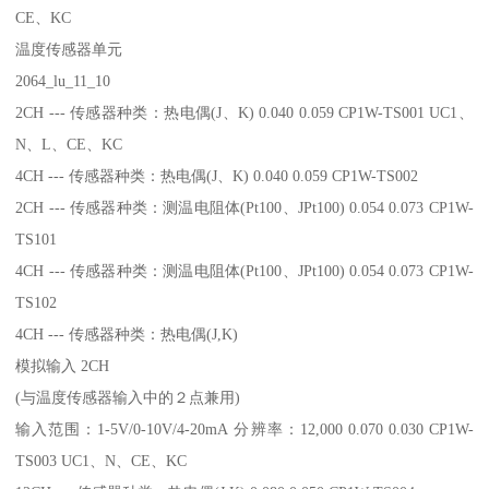
CE、KC
温度传感器单元
2064_lu_11_10
2CH --- 传感器种类：热电偶(J、K) 0.040 0.059 CP1W-TS001 UC1、
N、L、CE、KC
4CH --- 传感器种类：热电偶(J、K) 0.040 0.059 CP1W-TS002
2CH --- 传感器种类：测温电阻体(Pt100、JPt100) 0.054 0.073 CP1W-
TS101
4CH --- 传感器种类：测温电阻体(Pt100、JPt100) 0.054 0.073 CP1W-
TS102
4CH --- 传感器种类：热电偶(J,K)
模拟输入 2CH
(与温度传感器输入中的２点兼用)
输入范围：1-5V/0-10V/4-20mA 分辨率：12,000 0.070 0.030 CP1W-
TS003 UC1、N、CE、KC