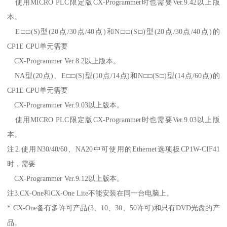
使用MICRO PLC限定版CX-Programmer时也需要Ver.9.42以上版
本。
E□□(S)型(20点/30点/40点)和N□□(S□)型(20点/30点/40点)的
CP1E CPU单元需要
CX-Programmer Ver.8.2以上版本。
NA型(20点)、E□□(S)型(10点/14点)和N□□(S□)型(14点/60点)的
CP1E CPU单元需要
CX-Programmer Ver.9.03以上版本。
使用MICRO PLC限定版CX-Programmer时也需要Ver.9.03以上版
本。
注2.使用N30/40/60、NA20中可使用的Ethernet选项板CP1W-CIF41
时，需要
CX-Programmer Ver.9.12以上版本。
注3.CX-One和CX-One Lite不能安装在同一台电脑上。
* CX-One备有多许可产品(3、10、30、50许可)和只有DVD光盘的产
品。