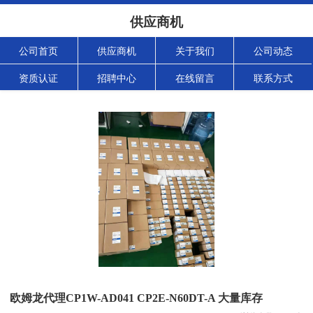
供应商机
公司首页
供应商机
关于我们
公司动态
资质认证
招聘中心
在线留言
联系方式
欧姆龙代理CP1W-AD041 CP2E-N60DT-A 大量库存