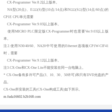
CX-Programmer Ver.8.2以上版本。
NA型(20点)、E□□(S)型(10点/14点)和N□□(S□)型(14点/60点)的
CP1E CPU单元需要
CX-Programmer Ver.9.03以上版本。
使用MICRO PLC限定版CX-Programmer时也需要Ver.9.03以上版
本。
注2.使用N30/40/60、NA20中可使用的Ethernet选项板CP1W-CIF41
时，需要
CX-Programmer Ver.9.12以上版本。
注3.CX-One和CX-One Lite不能安装在同一台电脑上。
* CX-One备有多许可产品(3、10、30、50许可)和只有DVD光盘的产
品。
CX-One所安装的工具(CX-One构成工具)如下所示。
m.fuda16602.b2b168.com