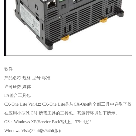
软件
产品名称 规格 型号 标准
许可证数 媒体
FA整合工具包
CX-One Lite Ver.4.□ CX-One Lite是从CX-One的全部工具中选取了仅
在应用小型PLC时 所需工具的工具包。其运行环境如下所示。
OS：Windows XP(Service Pack3以上、32bit版)/
Windows Vista(32bit版/64bit版)/