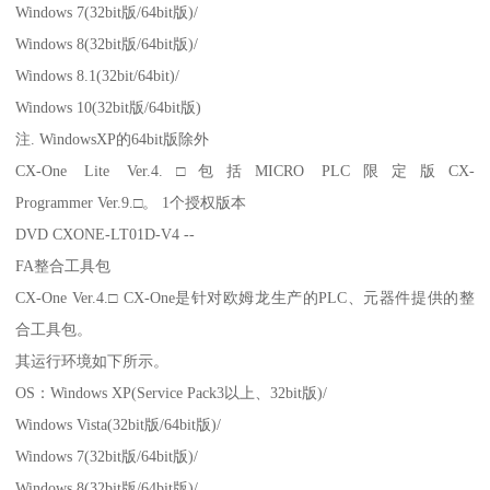
Windows 7(32bit版/64bit版)/
Windows 8(32bit版/64bit版)/
Windows 8.1(32bit/64bit)/
Windows 10(32bit版/64bit版)
注. WindowsXP的64bit版除外
CX-One Lite Ver.4.□包括MICRO PLC限定版CX-
Programmer Ver.9.□。 1个授权版本
DVD CXONE-LT01D-V4 --
FA整合工具包
CX-One Ver.4.□ CX-One是针对欧姆龙生产的PLC、元器件提供的整
合工具包。
其运行环境如下所示。
OS：Windows XP(Service Pack3以上、32bit版)/
Windows Vista(32bit版/64bit版)/
Windows 7(32bit版/64bit版)/
Windows 8(32bit版/64bit版)/