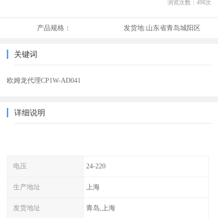
浏览次数：
498
次
产品规格：
发货地:
山东省青岛城阳区
关键词
欧姆龙代理CP1W-AD041
详细说明
电压
24-220
生产地址
上海
发货地址
青岛,上海