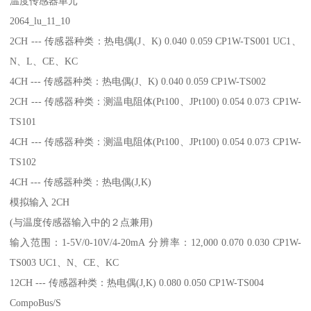
温度传感器单元
2064_lu_11_10
2CH --- 传感器种类：热电偶(J、K) 0.040 0.059 CP1W-TS001 UC1、
N、L、CE、KC
4CH --- 传感器种类：热电偶(J、K) 0.040 0.059 CP1W-TS002
2CH --- 传感器种类：测温电阻体(Pt100、JPt100) 0.054 0.073 CP1W-
TS101
4CH --- 传感器种类：测温电阻体(Pt100、JPt100) 0.054 0.073 CP1W-
TS102
4CH --- 传感器种类：热电偶(J,K)
模拟输入 2CH
(与温度传感器输入中的２点兼用)
输入范围：1-5V/0-10V/4-20mA 分辨率：12,000 0.070 0.030 CP1W-
TS003 UC1、N、CE、KC
12CH --- 传感器种类：热电偶(J,K) 0.080 0.050 CP1W-TS004
CompoBus/S