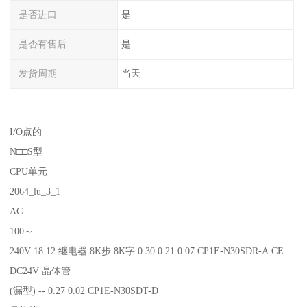
是否进口
是
是否有售后
是
发货周期
当天
I/O点的
N□□S型
CPU单元
2064_lu_3_1
AC
100～
240V 18 12 继电器 8K步 8K字 0.30 0.21 0.07 CP1E-N30SDR-A CE
DC24V 晶体管
(漏型) -- 0.27 0.02 CP1E-N30SDT-D