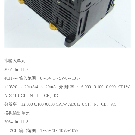
拟输入单元
2064_lu_11_7
4CH --- 输入范围：0～5V/1～5V/0～10V/
±10V/0～20mA/4～20mA 分辨率：6,000 0.100 0.090 CP1W-
AD041 UC1、N、L、CE、KC
分辨率：12,000 0.100 0.050 CP1W-AD042 UC1、N、CE、KC
模拟输出单元
2064_lu_11_8
--- 2CH 输出范围：1～5V/0～10V/±10V/