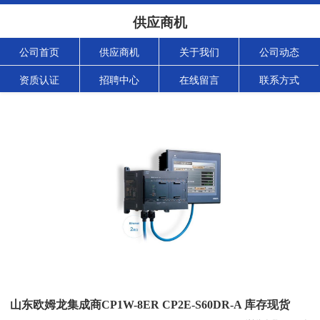
供应商机
公司首页
供应商机
关于我们
公司动态
资质认证
招聘中心
在线留言
联系方式
山东欧姆龙集成商CP1W-8ER CP2E-S60DR-A 库存现货