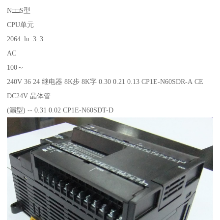
N□□S型
CPU单元
2064_lu_3_3
AC
100～
240V 36 24 继电器 8K步 8K字 0.30 0.21 0.13 CP1E-N60SDR-A CE
DC24V 晶体管
(漏型) -- 0.31 0.02 CP1E-N60SDT-D