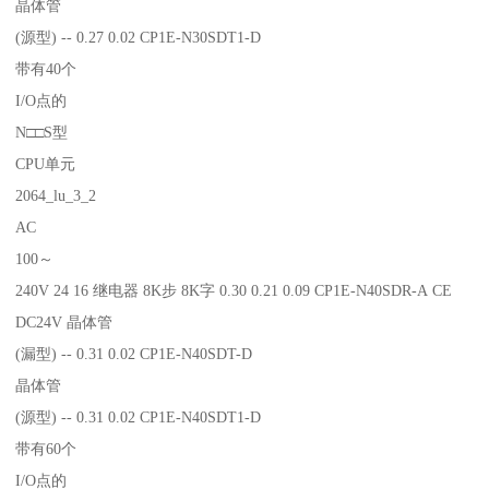
晶体管
(源型) -- 0.27 0.02 CP1E-N30SDT1-D
带有40个
I/O点的
N□□S型
CPU单元
2064_lu_3_2
AC
100～
240V 24 16 继电器 8K步 8K字 0.30 0.21 0.09 CP1E-N40SDR-A CE
DC24V 晶体管
(漏型) -- 0.31 0.02 CP1E-N40SDT-D
晶体管
(源型) -- 0.31 0.02 CP1E-N40SDT1-D
带有60个
I/O点的