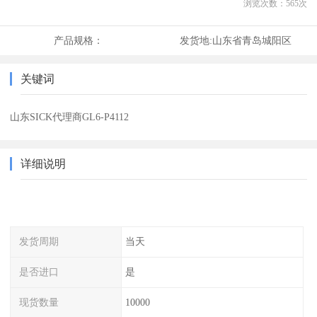
浏览次数：
565
次
产品规格：
发货地:
山东省青岛城阳区
关键词
山东SICK代理商GL6-P4112
详细说明
发货周期
当天
是否进口
是
现货数量
10000