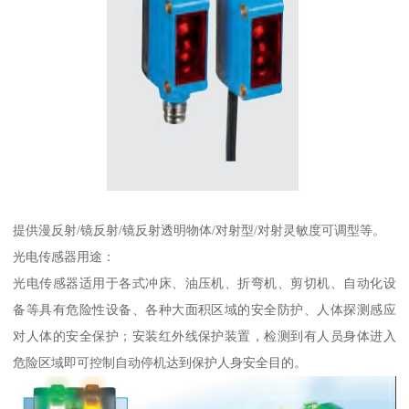
提供漫反射/镜反射/镜反射透明物体/对射型/对射灵敏度可调型等。
光电传感器用途：
光电传感器适用于各式冲床、油压机、折弯机、剪切机、自动化设
备等具有危险性设备、各种大面积区域的安全防护、人体探测感应
对人体的安全保护；安装红外线保护装置，检测到有人员身体进入
危险区域即可控制自动停机达到保护人身安全目的。