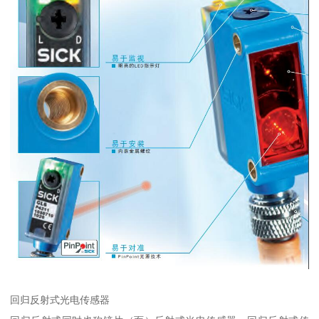
回归反射式光电传感器